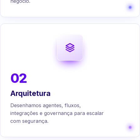
negócio.
02
Arquitetura
Desenhamos agentes, fluxos,
integrações e governança para escalar
com segurança.