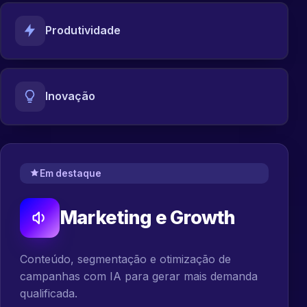
Produtividade
Inovação
Em destaque
Marketing e Growth
Conteúdo, segmentação e otimização de
campanhas com IA para gerar mais demanda
qualificada.