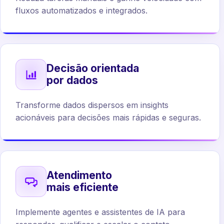
fluxos automatizados e integrados.
Decisão orientada
por dados
Transforme dados dispersos em insights
acionáveis para decisões mais rápidas e seguras.
Atendimento
mais eficiente
Implemente agentes e assistentes de IA para