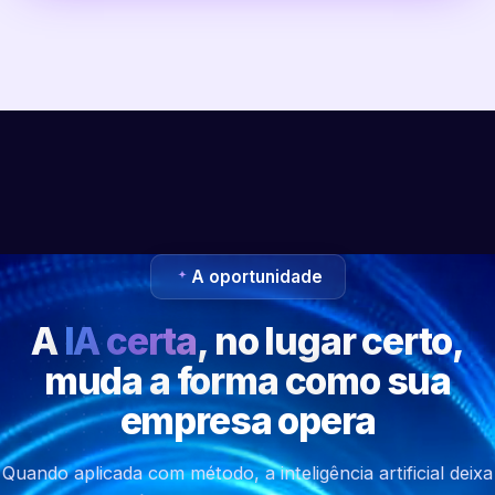
A oportunidade
A
IA certa
, no lugar certo,
muda a forma como sua
empresa opera
Quando aplicada com método, a inteligência artificial deixa