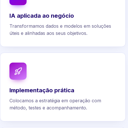
IA aplicada ao negócio
Transformamos dados e modelos em soluções
úteis e alinhadas aos seus objetivos.
Implementação prática
Colocamos a estratégia em operação com
método, testes e acompanhamento.