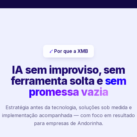
Por que a XMB
IA sem improviso, sem
ferramenta solta e
sem
promessa vazia
Estratégia antes da tecnologia, soluções sob medida e
implementação acompanhada — com foco em resultado
para empresas de Andorinha.