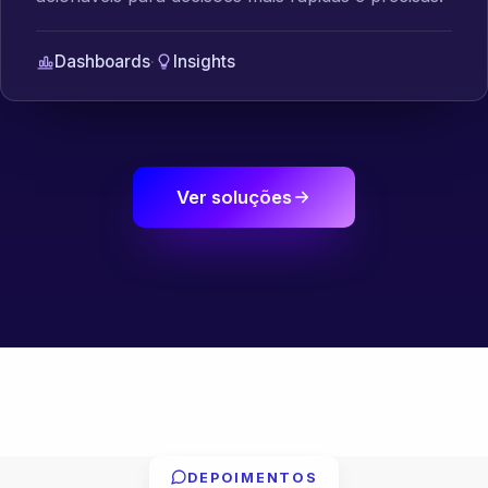
Dashboards
·
Insights
Ver soluções
DEPOIMENTOS