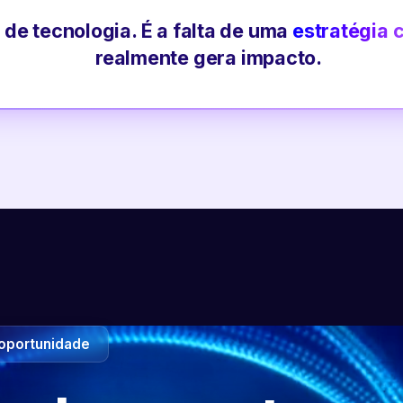
 de tecnologia. É a falta de uma
estratégia 
realmente gera impacto.
oportunidade