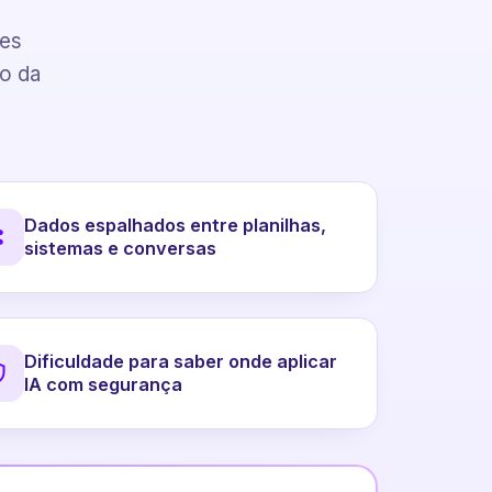
pes
to da
Dados espalhados entre planilhas,
sistemas e conversas
Dificuldade para saber onde aplicar
IA com segurança