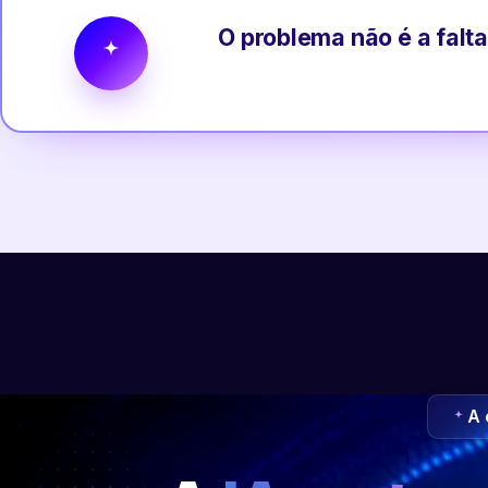
O problema não é a falta
A 