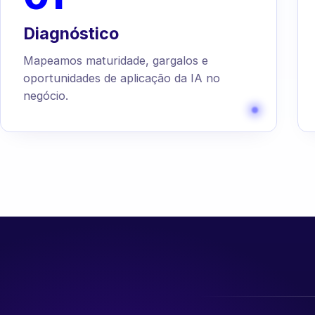
Diagnóstico
Mapeamos maturidade, gargalos e
oportunidades de aplicação da IA no
negócio.