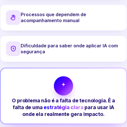
Processos que dependem de
acompanhamento manual
Dificuldade para saber onde aplicar IA com
segurança
O problema não é a falta de tecnologia. É a
falta de uma
estratégia clara
para usar IA
onde ela realmente gera impacto.