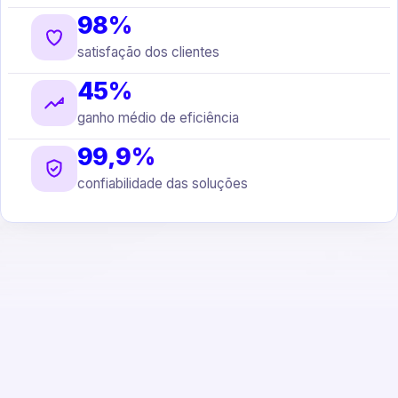
98%
satisfação dos clientes
45%
ganho médio de eficiência
99,9%
confiabilidade das soluções