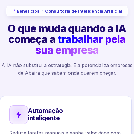
Benefícios
/
Consultoria de Inteligência Artificial
O que muda quando a IA
começa a
trabalhar pela
sua empresa
A IA não substitui a estratégia. Ela potencializa empresas
de Abaíra que sabem onde querem chegar.
Automação
inteligente
Reduza tarefas manuais e ganhe velocidade com