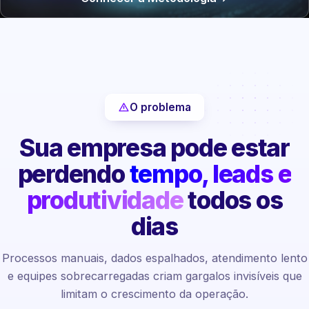
O problema
Sua empresa pode estar
perdendo
tempo, leads e
produtividade
todos os
dias
Processos manuais, dados espalhados, atendimento lento
e equipes sobrecarregadas criam gargalos invisíveis que
limitam o crescimento da operação.