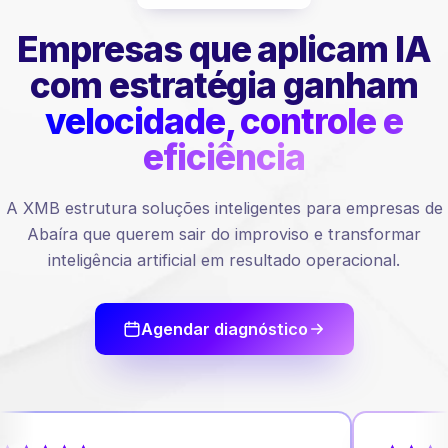
Empresas que aplicam IA
com estratégia ganham
velocidade, controle e
eficiência
A XMB estrutura soluções inteligentes para empresas de
Abaíra que querem sair do improviso e transformar
inteligência artificial em resultado operacional.
Agendar diagnóstico