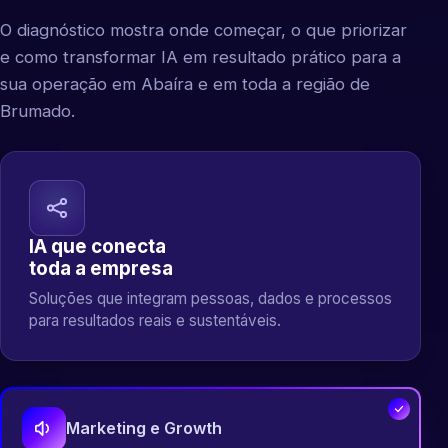
O diagnóstico mostra onde começar, o que priorizar
e como transformar IA em resultado prático para a
sua operação em Abaíra e em toda a região de
Brumado.
IA que conecta
toda a empresa
Soluções que integram pessoas, dados e processos
para resultados reais e sustentáveis.
Marketing e Growth