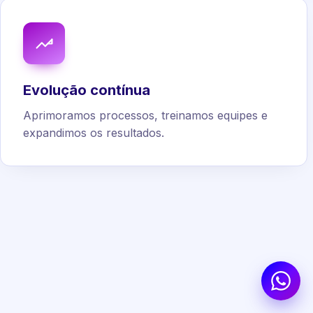
Evolução contínua
Aprimoramos processos, treinamos equipes e
expandimos os resultados.