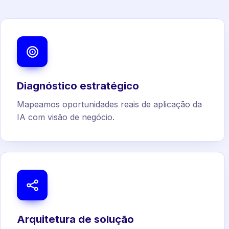
Diagnóstico estratégico
Mapeamos oportunidades reais de aplicação da
IA com visão de negócio.
Arquitetura de solução