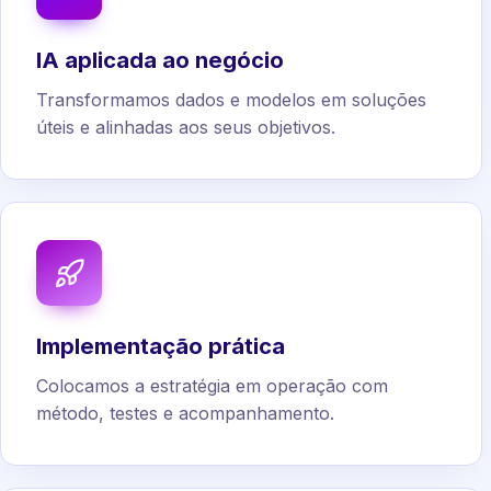
IA aplicada ao negócio
Transformamos dados e modelos em soluções
úteis e alinhadas aos seus objetivos.
Implementação prática
Colocamos a estratégia em operação com
método, testes e acompanhamento.