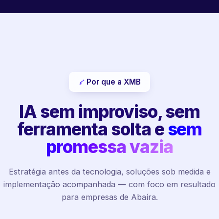
Por que a XMB
IA sem improviso, sem
ferramenta solta e
sem
promessa vazia
Estratégia antes da tecnologia, soluções sob medida e
implementação acompanhada — com foco em resultado
para empresas de Abaíra.