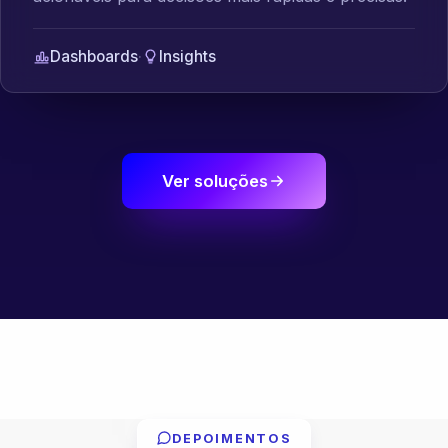
Dashboards
·
Insights
Ver soluções
DEPOIMENTOS