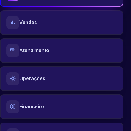
Vendas
Atendimento
Operações
Financeiro