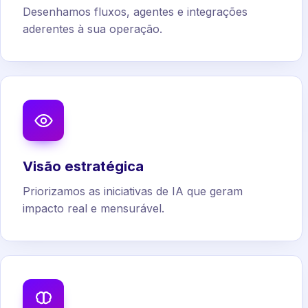
Desenhamos fluxos, agentes e integrações
aderentes à sua operação.
Visão estratégica
Priorizamos as iniciativas de IA que geram
impacto real e mensurável.