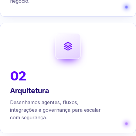
negócio.
02
Arquitetura
Desenhamos agentes, fluxos,
integrações e governança para escalar
com segurança.