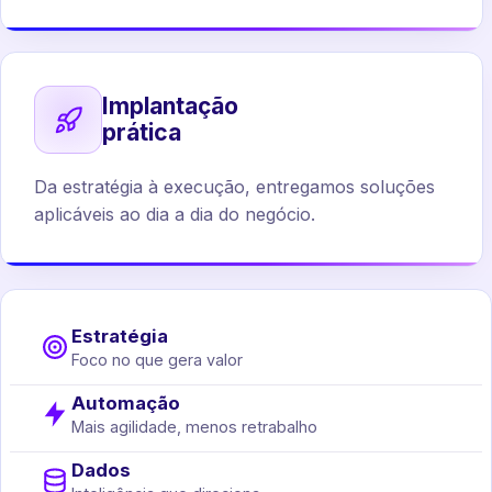
Implantação
prática
Da estratégia à execução, entregamos soluções
aplicáveis ao dia a dia do negócio.
Estratégia
Foco no que gera valor
Automação
Mais agilidade, menos retrabalho
Dados