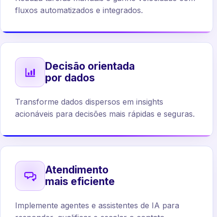
fluxos automatizados e integrados.
Decisão orientada
por dados
Transforme dados dispersos em insights
acionáveis para decisões mais rápidas e seguras.
Atendimento
mais eficiente
Implemente agentes e assistentes de IA para