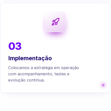
03
Implementação
Colocamos a estratégia em operação
com acompanhamento, testes e
evolução contínua.