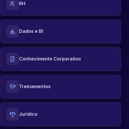
RH
Dados e BI
Conhecimento Corporativo
Treinamentos
Jurídico