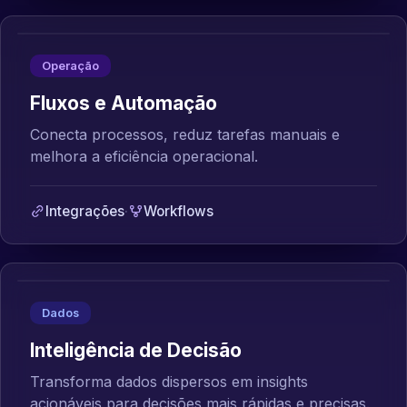
Operação
Fluxos e Automação
Conecta processos, reduz tarefas manuais e
melhora a eficiência operacional.
Integrações
·
Workflows
Dados
Inteligência de Decisão
Transforma dados dispersos em insights
acionáveis para decisões mais rápidas e precisas.