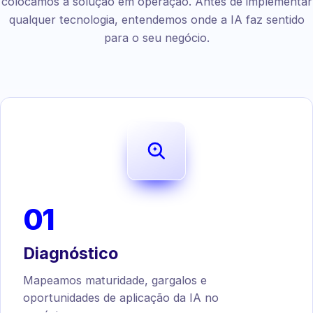
colocamos a solução em operação. Antes de implementar
qualquer tecnologia, entendemos onde a IA faz sentido
para o seu negócio.
01
Diagnóstico
Mapeamos maturidade, gargalos e
oportunidades de aplicação da IA no