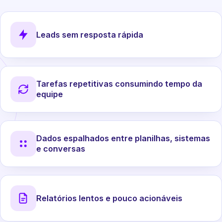
Leads sem resposta rápida
Tarefas repetitivas consumindo tempo da
equipe
Dados espalhados entre planilhas, sistemas
e conversas
Relatórios lentos e pouco acionáveis