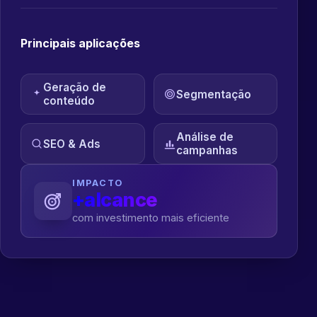
Principais aplicações
Geração de
Segmentação
conteúdo
Análise de
SEO & Ads
campanhas
IMPACTO
+alcance
com investimento mais eficiente