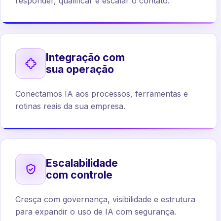
responder, qualificar e escalar o contato.
Integração com
sua operação
Conectamos IA aos processos, ferramentas e
rotinas reais da sua empresa.
Escalabilidade
com controle
Cresça com governança, visibilidade e estrutura
para expandir o uso de IA com segurança.