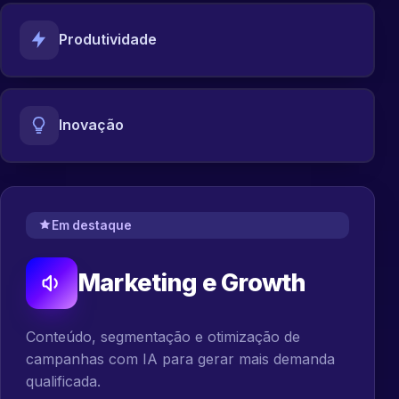
Produtividade
Inovação
Em destaque
Marketing e Growth
Conteúdo, segmentação e otimização de
campanhas com IA para gerar mais demanda
qualificada.