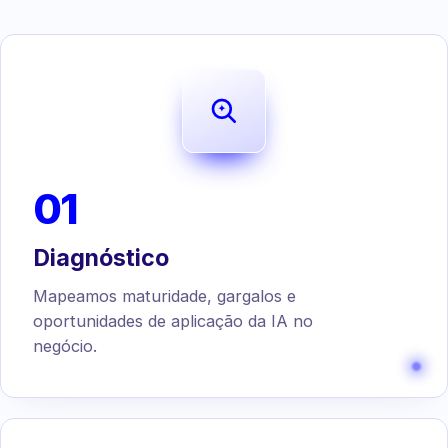
01
Diagnóstico
Mapeamos maturidade, gargalos e
oportunidades de aplicação da IA no
negócio.