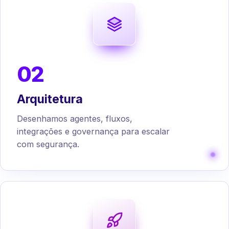
02
Arquitetura
Desenhamos agentes, fluxos,
integrações e governança para escalar
com segurança.