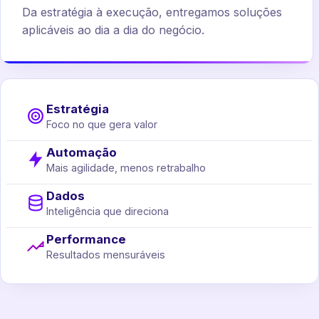
Da estratégia à execução, entregamos soluções
aplicáveis ao dia a dia do negócio.
Estratégia
Foco no que gera valor
Automação
Mais agilidade, menos retrabalho
Dados
Inteligência que direciona
Performance
Resultados mensuráveis