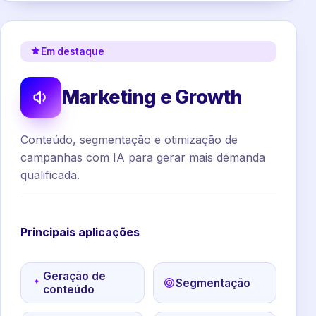
Em destaque
Marketing e Growth
Conteúdo, segmentação e otimização de
campanhas com IA para gerar mais demanda
qualificada.
Principais aplicações
Geração de
Segmentação
conteúdo