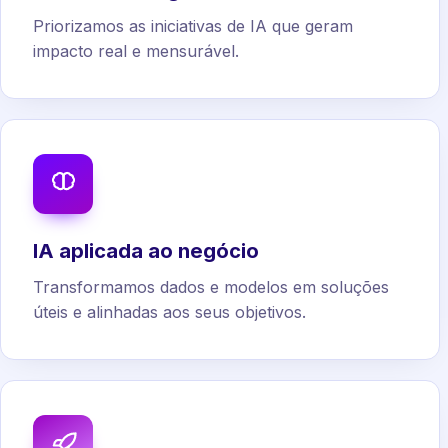
Priorizamos as iniciativas de IA que geram
impacto real e mensurável.
IA aplicada ao negócio
Transformamos dados e modelos em soluções
úteis e alinhadas aos seus objetivos.