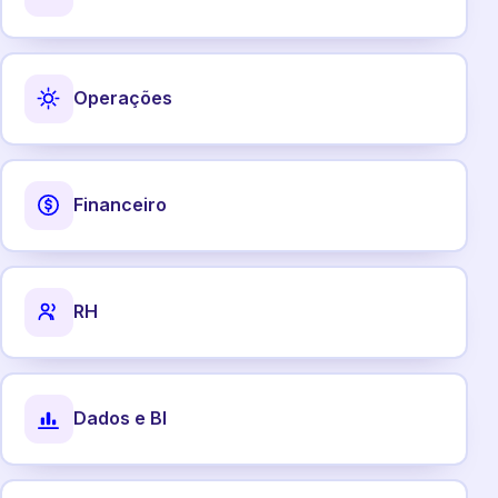
Operações
Financeiro
RH
Dados e BI