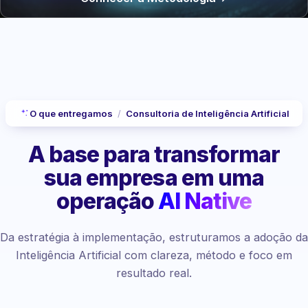
O que entregamos
/
Consultoria de Inteligência Artificial
A base para transformar
sua empresa
em uma
operação
AI Native
Da estratégia à implementação, estruturamos a adoção da
Inteligência Artificial com clareza, método e foco em
resultado real.