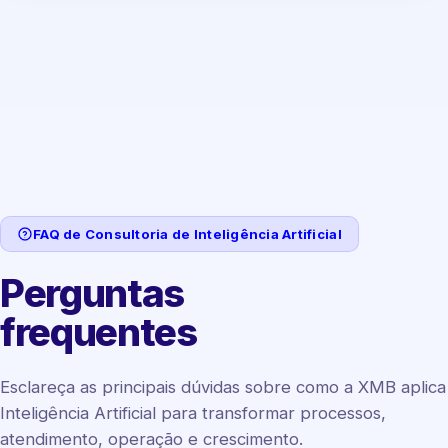
FAQ de Consultoria de Inteligência Artificial
Perguntas
frequentes
Esclareça as principais dúvidas sobre como a XMB aplica
Inteligência Artificial para transformar processos,
atendimento, operação e crescimento.