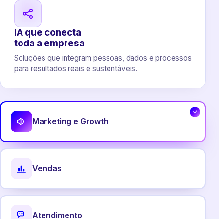
IA que conecta
toda a empresa
Soluções que integram pessoas, dados e processos
para resultados reais e sustentáveis.
Marketing e Growth
Vendas
Atendimento