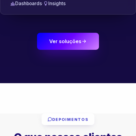
Dashboards
·
Insights
Ver soluções
DEPOIMENTOS