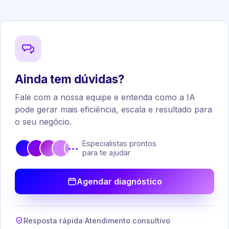
Ainda tem dúvidas?
Fale com a nossa equipe e entenda como a IA
pode gerar mais eficiência, escala e resultado para
o seu negócio.
Especialistas prontos
•••
para te ajudar
Agendar diagnóstico
Resposta rápida
·
Atendimento consultivo