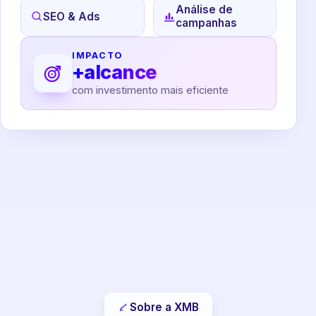
Análise de
SEO & Ads
campanhas
IMPACTO
+alcance
com investimento mais eficiente
Sobre a XMB