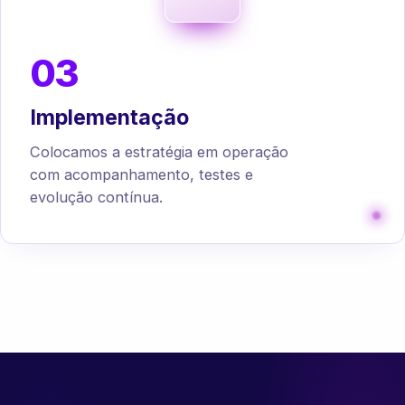
03
Implementação
Colocamos a estratégia em operação
com acompanhamento, testes e
evolução contínua.