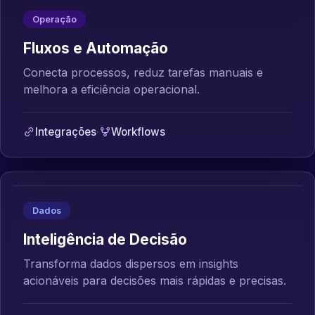
Operação
Fluxos e Automação
Conecta processos, reduz tarefas manuais e
melhora a eficiência operacional.
Integrações
·
Workflows
Dados
Inteligência de Decisão
Transforma dados dispersos em insights
acionáveis para decisões mais rápidas e precisas.