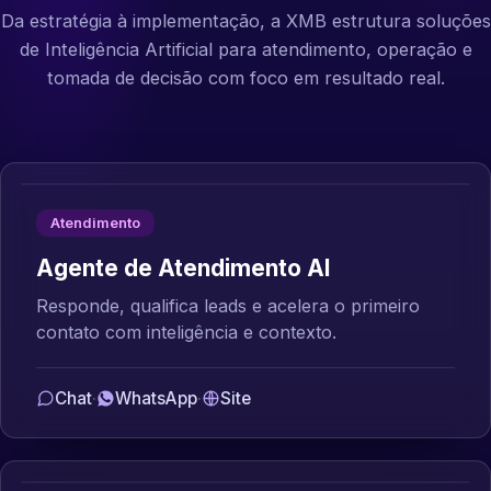
Da estratégia à implementação, a XMB estrutura soluções
de Inteligência Artificial para atendimento, operação e
tomada de decisão com foco em resultado real.
Atendimento
Agente de Atendimento AI
Responde, qualifica leads e acelera o primeiro
contato com inteligência e contexto.
Chat
·
WhatsApp
·
Site