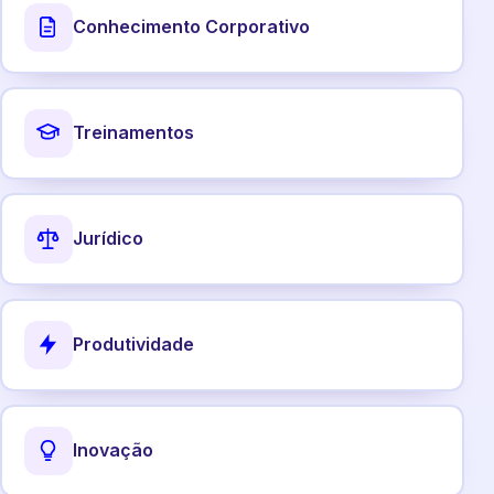
Conhecimento Corporativo
Treinamentos
Jurídico
Produtividade
Inovação