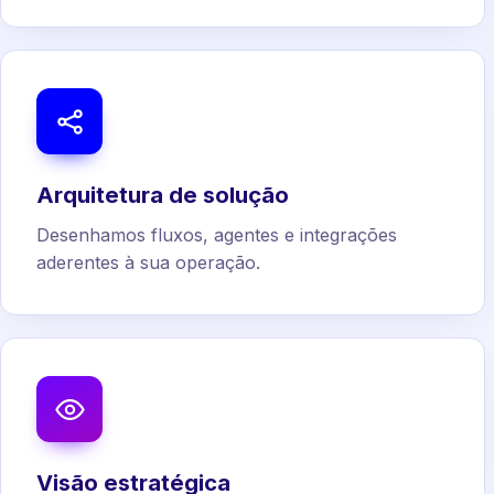
Arquitetura de solução
Desenhamos fluxos, agentes e integrações
aderentes à sua operação.
Visão estratégica