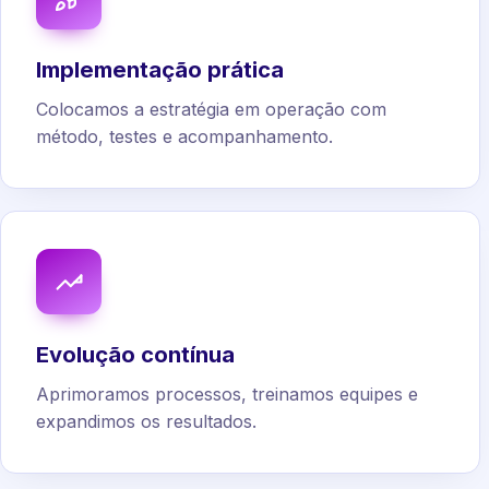
Implementação prática
Colocamos a estratégia em operação com
método, testes e acompanhamento.
Evolução contínua
Aprimoramos processos, treinamos equipes e
expandimos os resultados.