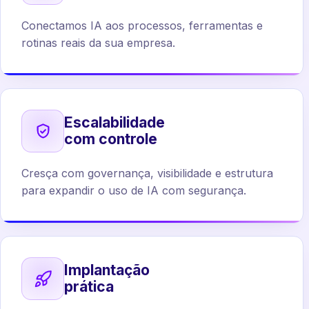
Conectamos IA aos processos, ferramentas e
rotinas reais da sua empresa.
Escalabilidade
com controle
Cresça com governança, visibilidade e estrutura
para expandir o uso de IA com segurança.
Implantação
prática