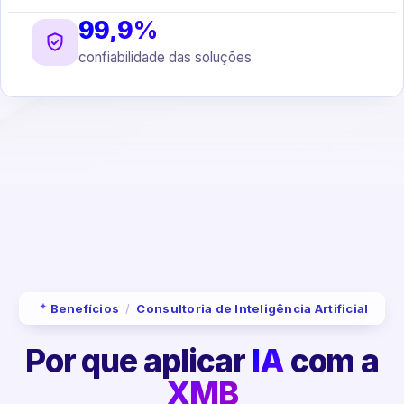
99,9%
confiabilidade das soluções
Benefícios
/
Consultoria de Inteligência Artificial
Por que aplicar
IA
com a
XMB