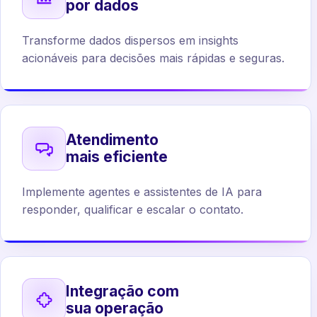
por dados
Transforme dados dispersos em insights
acionáveis para decisões mais rápidas e seguras.
Atendimento
mais eficiente
Implemente agentes e assistentes de IA para
responder, qualificar e escalar o contato.
Integração com
sua operação