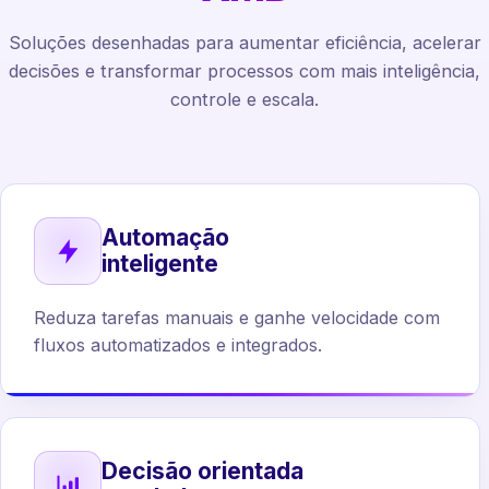
Soluções desenhadas para aumentar eficiência, acelerar
decisões e transformar processos com mais inteligência,
controle e escala.
Automação
inteligente
Reduza tarefas manuais e ganhe velocidade com
fluxos automatizados e integrados.
Decisão orientada