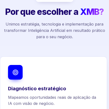
Por que escolher a
XMB?
Unimos estratégia, tecnologia e implementação para
transformar Inteligência Artificial em resultado prático
para o seu negócio.
Diagnóstico estratégico
Mapeamos oportunidades reais de aplicação da
IA com visão de negócio.