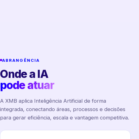
ABRANGÊNCIA
Onde a IA
pode atuar
A XMB aplica Inteligência Artificial de forma
integrada, conectando áreas, processos e decisões
para gerar eficiência, escala e vantagem competitiva.