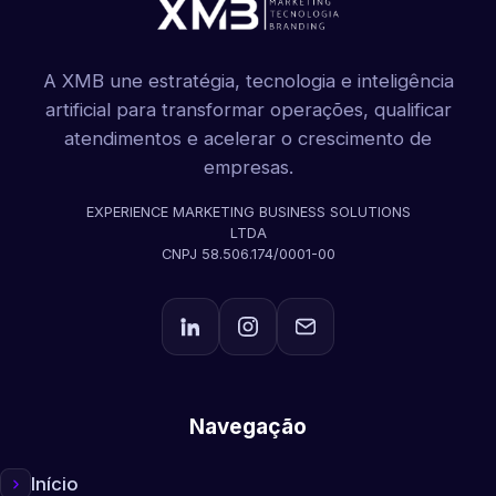
A XMB une estratégia, tecnologia e inteligência
artificial para transformar operações, qualificar
atendimentos e acelerar o crescimento de
empresas.
EXPERIENCE MARKETING BUSINESS SOLUTIONS
LTDA
CNPJ 58.506.174/0001-00
Navegação
Início