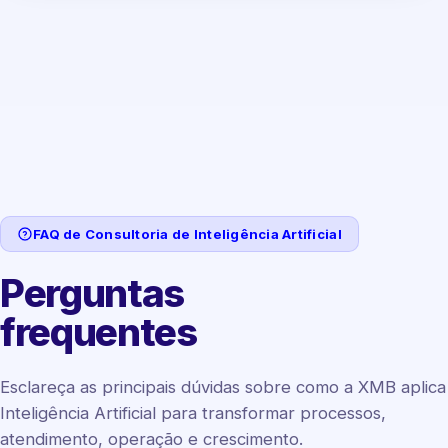
FAQ de Consultoria de Inteligência Artificial
Perguntas
frequentes
Esclareça as principais dúvidas sobre como a XMB aplica
Inteligência Artificial para transformar processos,
atendimento, operação e crescimento.