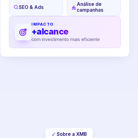
Análise de
SEO & Ads
campanhas
IMPACTO
+alcance
com investimento mais eficiente
Sobre a XMB