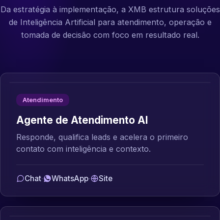
Da estratégia à implementação, a XMB estrutura soluções
de Inteligência Artificial para atendimento, operação e
tomada de decisão com foco em resultado real.
Atendimento
Agente de Atendimento AI
Responde, qualifica leads e acelera o primeiro
contato com inteligência e contexto.
Chat
·
WhatsApp
·
Site