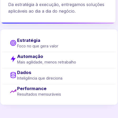
Da estratégia à execução, entregamos soluções
aplicáveis ao dia a dia do negócio.
Estratégia
Foco no que gera valor
Automação
Mais agilidade, menos retrabalho
Dados
Inteligência que direciona
Performance
Resultados mensuráveis