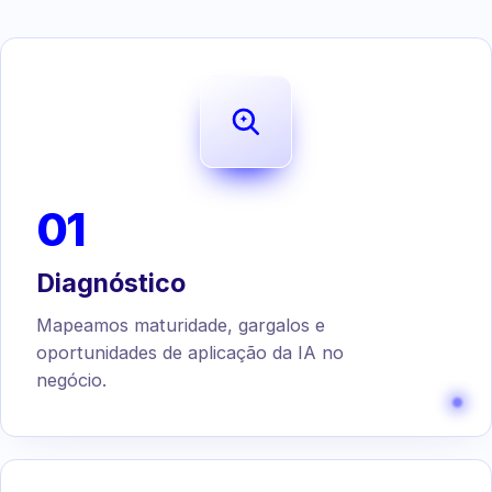
01
Diagnóstico
Mapeamos maturidade, gargalos e
oportunidades de aplicação da IA no
negócio.