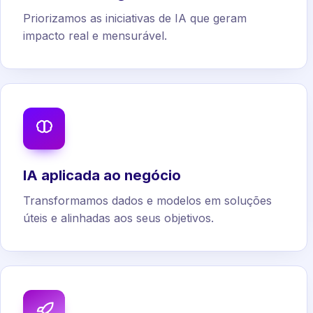
Priorizamos as iniciativas de IA que geram
impacto real e mensurável.
IA aplicada ao negócio
Transformamos dados e modelos em soluções
úteis e alinhadas aos seus objetivos.