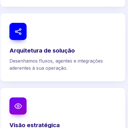
Arquitetura de solução
Desenhamos fluxos, agentes e integrações
aderentes à sua operação.
Visão estratégica