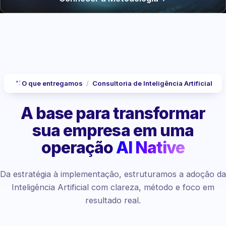
O que entregamos
/
Consultoria de Inteligência Artificial
A base para transformar
sua empresa
em uma
operação
AI Native
Da estratégia à implementação, estruturamos a adoção da
Inteligência Artificial com clareza, método e foco em
resultado real.