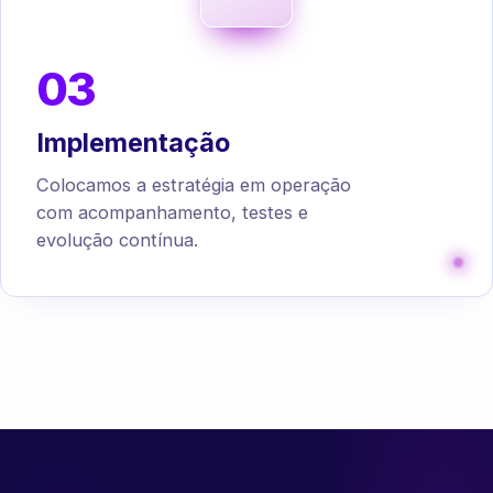
03
Implementação
Colocamos a estratégia em operação
com acompanhamento, testes e
evolução contínua.