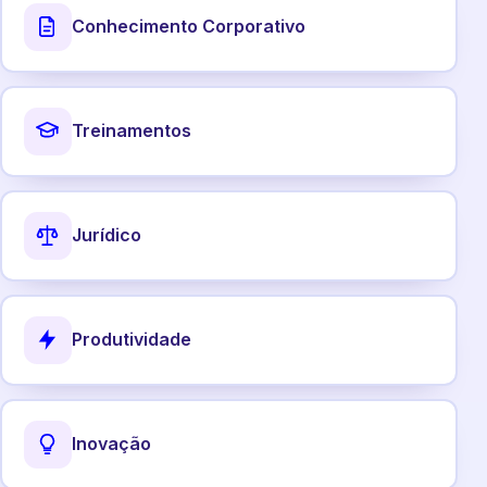
Conhecimento Corporativo
Treinamentos
Jurídico
Produtividade
Inovação