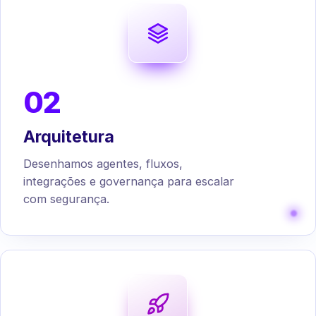
02
Arquitetura
Desenhamos agentes, fluxos,
integrações e governança para escalar
com segurança.