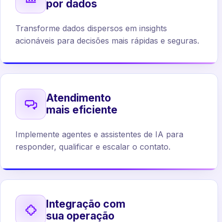
por dados
Transforme dados dispersos em insights
acionáveis para decisões mais rápidas e seguras.
Atendimento
mais eficiente
Implemente agentes e assistentes de IA para
responder, qualificar e escalar o contato.
Integração com
sua operação