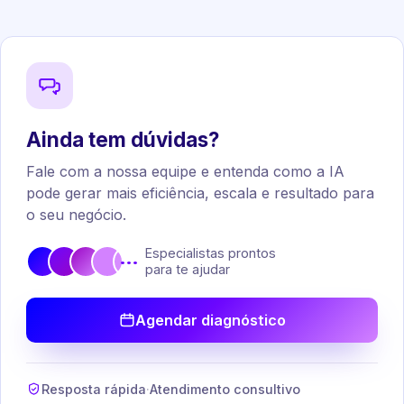
Ainda tem dúvidas?
Fale com a nossa equipe e entenda como a IA
pode gerar mais eficiência, escala e resultado para
o seu negócio.
Especialistas prontos
•••
para te ajudar
Agendar diagnóstico
Resposta rápida
·
Atendimento consultivo