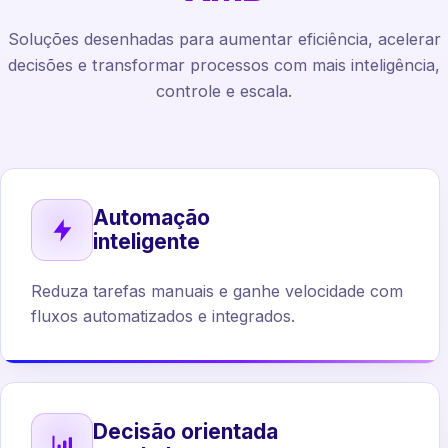
Soluções desenhadas para aumentar eficiência, acelerar
decisões e transformar processos com mais inteligência,
controle e escala.
Automação
inteligente
Reduza tarefas manuais e ganhe velocidade com
fluxos automatizados e integrados.
Decisão orientada