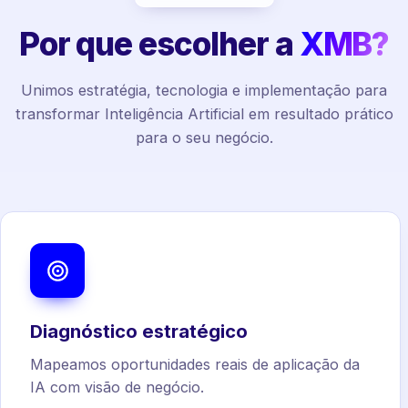
Por que escolher a
XMB?
Unimos estratégia, tecnologia e implementação para
transformar Inteligência Artificial em resultado prático
para o seu negócio.
Diagnóstico estratégico
Mapeamos oportunidades reais de aplicação da
IA com visão de negócio.