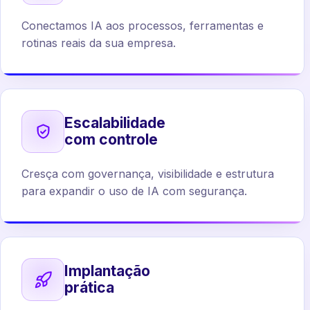
Conectamos IA aos processos, ferramentas e
rotinas reais da sua empresa.
Escalabilidade
com controle
Cresça com governança, visibilidade e estrutura
para expandir o uso de IA com segurança.
Implantação
prática