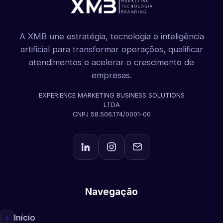
A XMB une estratégia, tecnologia e inteligência
artificial para transformar operações, qualificar
atendimentos e acelerar o crescimento de
empresas.
EXPERIENCE MARKETING BUSINESS SOLUTIONS
LTDA
CNPJ 58.506.174/0001-00
Navegação
Início