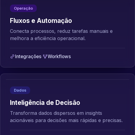
Operação
Fluxos e Automação
Conecta processos, reduz tarefas manuais e
melhora a eficiência operacional.
Integrações
·
Workflows
Dados
Inteligência de Decisão
Transforma dados dispersos em insights
acionáveis para decisões mais rápidas e precisas.