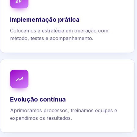
Implementação prática
Colocamos a estratégia em operação com
método, testes e acompanhamento.
Evolução contínua
Aprimoramos processos, treinamos equipes e
expandimos os resultados.