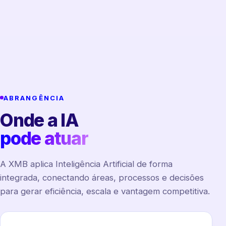
ABRANGÊNCIA
Onde a IA
pode atuar
A XMB aplica Inteligência Artificial de forma
integrada, conectando áreas, processos e decisões
para gerar eficiência, escala e vantagem competitiva.