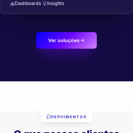
Dashboards
·
Insights
Ver soluções
DEPOIMENTOS