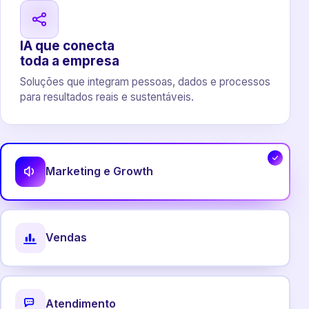
IA que conecta
toda a empresa
Soluções que integram pessoas, dados e processos
para resultados reais e sustentáveis.
Marketing e Growth
Vendas
Atendimento