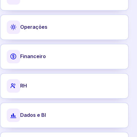
Operações
Financeiro
RH
Dados e BI