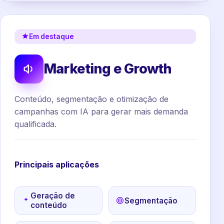
Em destaque
Marketing e Growth
Conteúdo, segmentação e otimização de
campanhas com IA para gerar mais demanda
qualificada.
Principais aplicações
Geração de
Segmentação
conteúdo