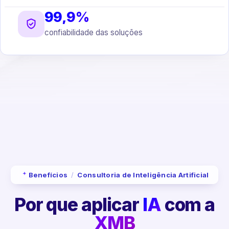
99,9%
confiabilidade das soluções
Benefícios
/
Consultoria de Inteligência Artificial
Por que aplicar
IA
com a
XMB