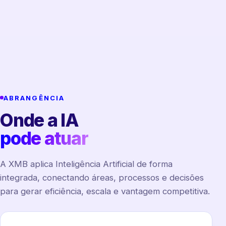
ABRANGÊNCIA
Onde a IA
pode atuar
A XMB aplica Inteligência Artificial de forma
integrada, conectando áreas, processos e decisões
para gerar eficiência, escala e vantagem competitiva.