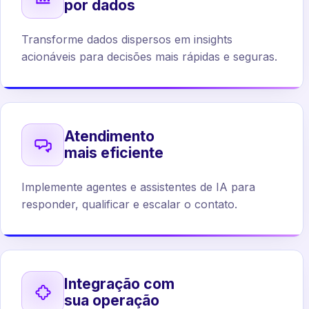
por dados
Transforme dados dispersos em insights
acionáveis para decisões mais rápidas e seguras.
Atendimento
mais eficiente
Implemente agentes e assistentes de IA para
responder, qualificar e escalar o contato.
Integração com
sua operação