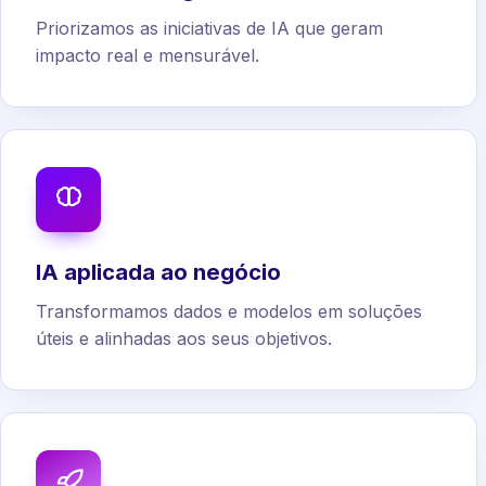
Priorizamos as iniciativas de IA que geram
impacto real e mensurável.
IA aplicada ao negócio
Transformamos dados e modelos em soluções
úteis e alinhadas aos seus objetivos.