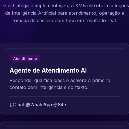
Da estratégia à implementação, a XMB estrutura soluções
de Inteligência Artificial para atendimento, operação e
tomada de decisão com foco em resultado real.
Atendimento
Agente de Atendimento AI
Responde, qualifica leads e acelera o primeiro
contato com inteligência e contexto.
Chat
·
WhatsApp
·
Site