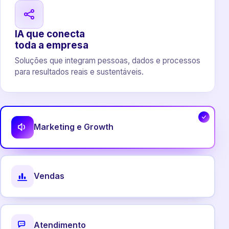
IA que conecta
toda a empresa
Soluções que integram pessoas, dados e processos
para resultados reais e sustentáveis.
Marketing e Growth
Vendas
Atendimento