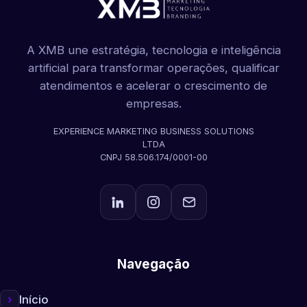
A XMB une estratégia, tecnologia e inteligência
artificial para transformar operações, qualificar
atendimentos e acelerar o crescimento de
empresas.
EXPERIENCE MARKETING BUSINESS SOLUTIONS
LTDA
CNPJ 58.506.174/0001-00
Navegação
Início