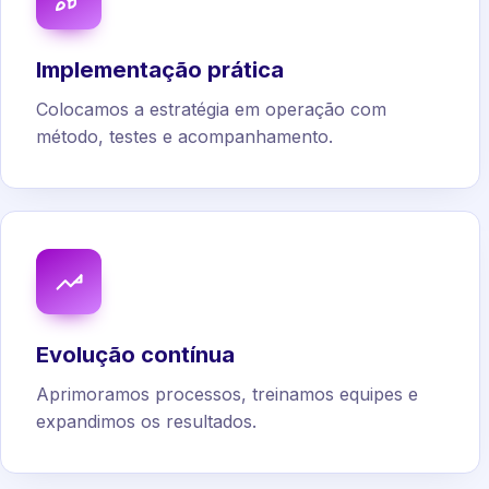
Implementação prática
Colocamos a estratégia em operação com
método, testes e acompanhamento.
Evolução contínua
Aprimoramos processos, treinamos equipes e
expandimos os resultados.