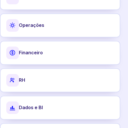
Operações
Financeiro
RH
Dados e BI