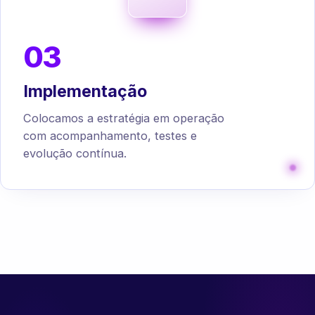
03
Implementação
Colocamos a estratégia em operação
com acompanhamento, testes e
evolução contínua.