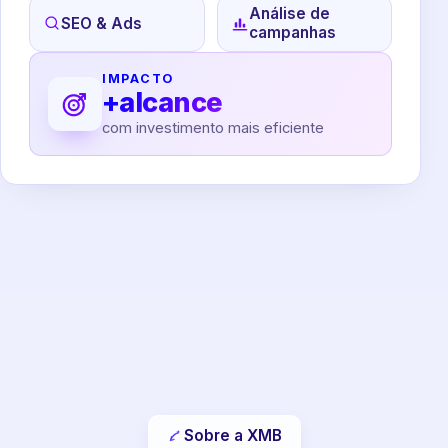
Análise de
SEO & Ads
campanhas
IMPACTO
+alcance
com investimento mais eficiente
Sobre a XMB