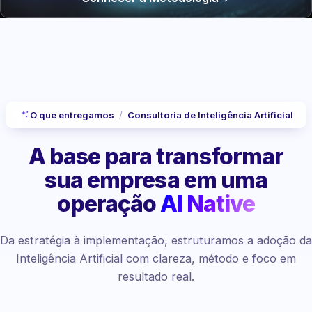
O que entregamos
/
Consultoria de Inteligência Artificial
A base para transformar
sua empresa
em uma
operação
AI Native
Da estratégia à implementação, estruturamos a adoção da
Inteligência Artificial com clareza, método e foco em
resultado real.