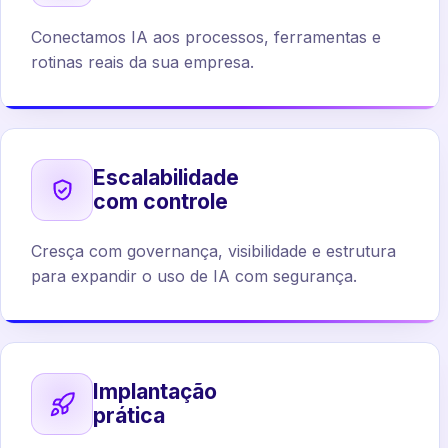
Conectamos IA aos processos, ferramentas e
rotinas reais da sua empresa.
Escalabilidade
com controle
Cresça com governança, visibilidade e estrutura
para expandir o uso de IA com segurança.
Implantação
prática