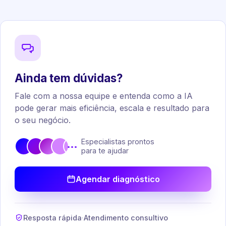
Ainda tem dúvidas?
Fale com a nossa equipe e entenda como a IA
pode gerar mais eficiência, escala e resultado para
o seu negócio.
Especialistas prontos
•••
para te ajudar
Agendar diagnóstico
Resposta rápida
·
Atendimento consultivo