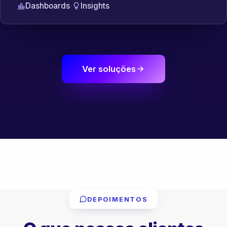
Dashboards
·
Insights
Ver soluções
DEPOIMENTOS