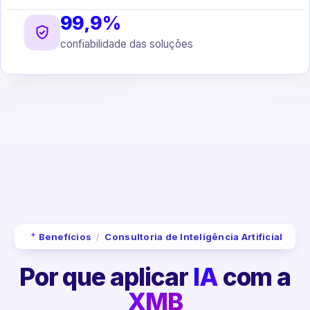
99,9%
confiabilidade das soluções
Benefícios
/
Consultoria de Inteligência Artificial
Por que aplicar
IA
com a
XMB