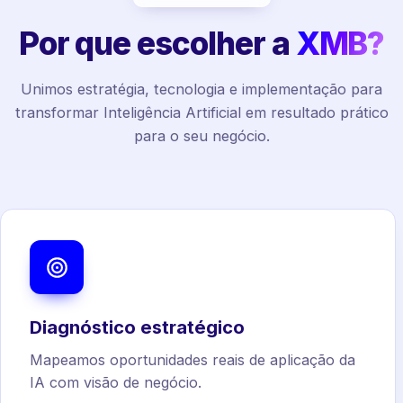
Por que escolher a
XMB?
Unimos estratégia, tecnologia e implementação para
transformar Inteligência Artificial em resultado prático
para o seu negócio.
Diagnóstico estratégico
Mapeamos oportunidades reais de aplicação da
IA com visão de negócio.