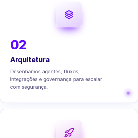
02
Arquitetura
Desenhamos agentes, fluxos,
integrações e governança para escalar
com segurança.