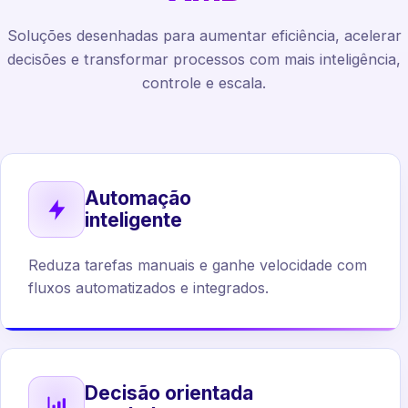
Soluções desenhadas para aumentar eficiência, acelerar
decisões e transformar processos com mais inteligência,
controle e escala.
Automação
inteligente
Reduza tarefas manuais e ganhe velocidade com
fluxos automatizados e integrados.
Decisão orientada