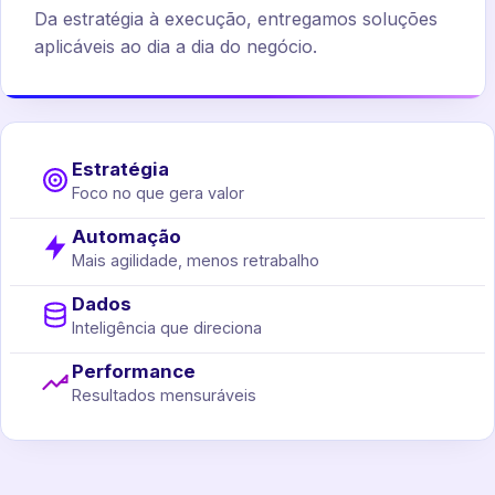
Da estratégia à execução, entregamos soluções
aplicáveis ao dia a dia do negócio.
Estratégia
Foco no que gera valor
Automação
Mais agilidade, menos retrabalho
Dados
Inteligência que direciona
Performance
Resultados mensuráveis