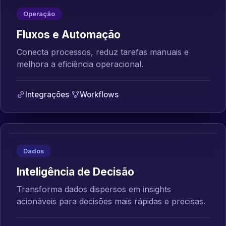
Operação
Fluxos e Automação
Conecta processos, reduz tarefas manuais e
melhora a eficiência operacional.
Integrações
·
Workflows
Dados
Inteligência de Decisão
Transforma dados dispersos em insights
acionáveis para decisões mais rápidas e precisas.