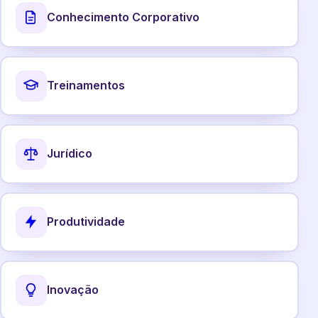
Conhecimento Corporativo
Treinamentos
Jurídico
Produtividade
Inovação