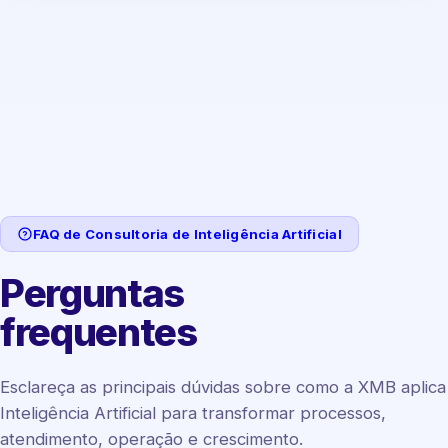
FAQ de Consultoria de Inteligência Artificial
Perguntas
frequentes
Esclareça as principais dúvidas sobre como a XMB aplica
Inteligência Artificial para transformar processos,
atendimento, operação e crescimento.