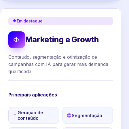
Em destaque
Marketing e Growth
Conteúdo, segmentação e otimização de
campanhas com IA para gerar mais demanda
qualificada.
Principais aplicações
Geração de
Segmentação
conteúdo