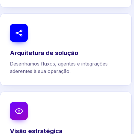
Arquitetura de solução
Desenhamos fluxos, agentes e integrações
aderentes à sua operação.
Visão estratégica