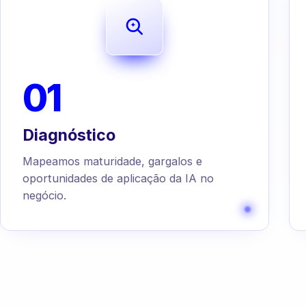
01
Diagnóstico
Mapeamos maturidade, gargalos e
oportunidades de aplicação da IA no
negócio.