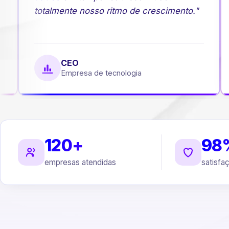
totalmente nosso ritmo de crescimento."
CEO
Empresa de tecnologia
120+
98
empresas atendidas
satisfa