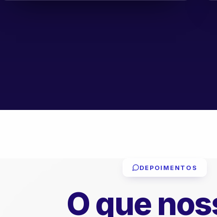
DEPOIMENTOS
O que nos