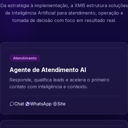
Da estratégia à implementação, a XMB estrutura soluções
de Inteligência Artificial para atendimento, operação e
tomada de decisão com foco em resultado real.
Atendimento
Agente de Atendimento AI
Responde, qualifica leads e acelera o primeiro
contato com inteligência e contexto.
Chat
·
WhatsApp
·
Site