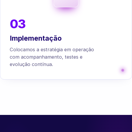
03
Implementação
Colocamos a estratégia em operação
com acompanhamento, testes e
evolução contínua.