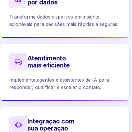
por dados
Transforme dados dispersos em insights
acionáveis para decisões mais rápidas e seguras.
Atendimento
mais eficiente
Implemente agentes e assistentes de IA para
responder, qualificar e escalar o contato.
Integração com
sua operação