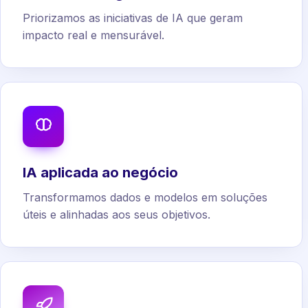
Priorizamos as iniciativas de IA que geram
impacto real e mensurável.
IA aplicada ao negócio
Transformamos dados e modelos em soluções
úteis e alinhadas aos seus objetivos.