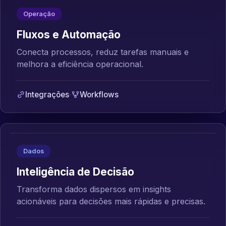
Operação
Fluxos e Automação
Conecta processos, reduz tarefas manuais e
melhora a eficiência operacional.
Integrações
·
Workflows
Dados
Inteligência de Decisão
Transforma dados dispersos em insights
acionáveis para decisões mais rápidas e precisas.