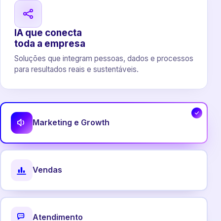
IA que conecta
toda a empresa
Soluções que integram pessoas, dados e processos
para resultados reais e sustentáveis.
Marketing e Growth
Vendas
Atendimento