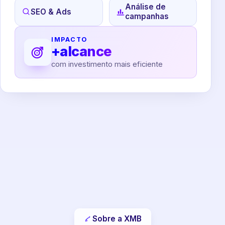
Análise de
SEO & Ads
campanhas
IMPACTO
+alcance
com investimento mais eficiente
Sobre a XMB