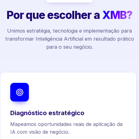
Por que escolher a
XMB?
Unimos estratégia, tecnologia e implementação para
transformar Inteligência Artificial em resultado prático
para o seu negócio.
Diagnóstico estratégico
Mapeamos oportunidades reais de aplicação da
IA com visão de negócio.