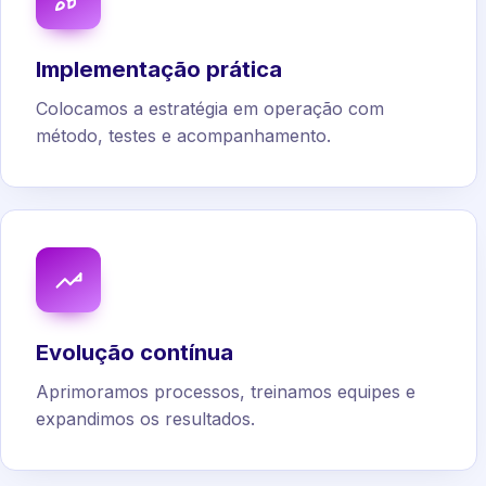
Implementação prática
Colocamos a estratégia em operação com
método, testes e acompanhamento.
Evolução contínua
Aprimoramos processos, treinamos equipes e
expandimos os resultados.