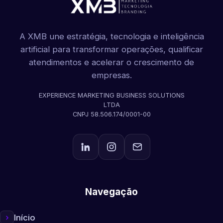
A XMB une estratégia, tecnologia e inteligência
artificial para transformar operações, qualificar
atendimentos e acelerar o crescimento de
empresas.
EXPERIENCE MARKETING BUSINESS SOLUTIONS
LTDA
CNPJ 58.506.174/0001-00
Navegação
Início