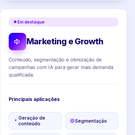
Em destaque
Marketing e Growth
Conteúdo, segmentação e otimização de
campanhas com IA para gerar mais demanda
qualificada.
Principais aplicações
Geração de
Segmentação
conteúdo