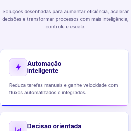
Soluções desenhadas para aumentar eficiência, acelerar
decisões e transformar processos com mais inteligência,
controle e escala.
Automação
inteligente
Reduza tarefas manuais e ganhe velocidade com
fluxos automatizados e integrados.
Decisão orientada