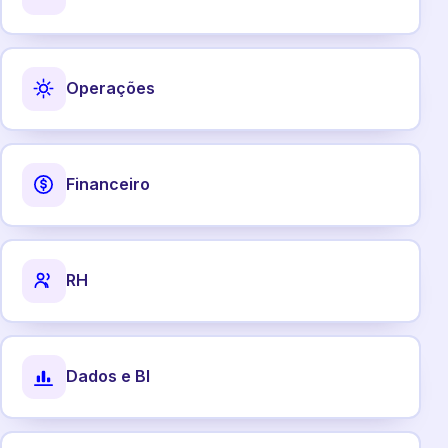
Operações
Financeiro
RH
Dados e BI