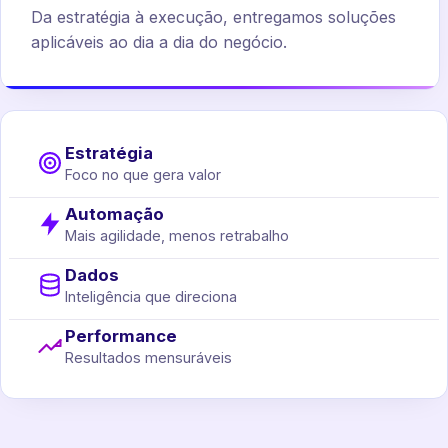
Da estratégia à execução, entregamos soluções
aplicáveis ao dia a dia do negócio.
Estratégia
Foco no que gera valor
Automação
Mais agilidade, menos retrabalho
Dados
Inteligência que direciona
Performance
Resultados mensuráveis