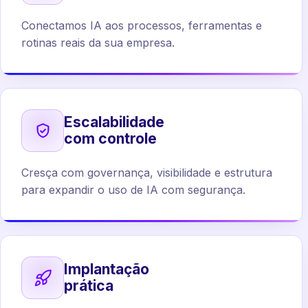
Conectamos IA aos processos, ferramentas e
rotinas reais da sua empresa.
Escalabilidade
com controle
Cresça com governança, visibilidade e estrutura
para expandir o uso de IA com segurança.
Implantação
prática