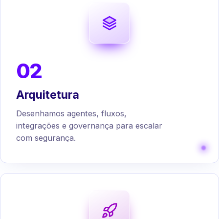
02
Arquitetura
Desenhamos agentes, fluxos,
integrações e governança para escalar
com segurança.