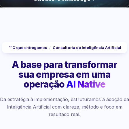
O que entregamos
/
Consultoria de Inteligência Artificial
A base para transformar
sua empresa
em uma
operação
AI Native
Da estratégia à implementação, estruturamos a adoção da
Inteligência Artificial com clareza, método e foco em
resultado real.