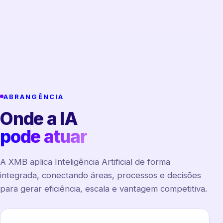
ABRANGÊNCIA
Onde a IA
pode atuar
A XMB aplica Inteligência Artificial de forma
integrada, conectando áreas, processos e decisões
para gerar eficiência, escala e vantagem competitiva.