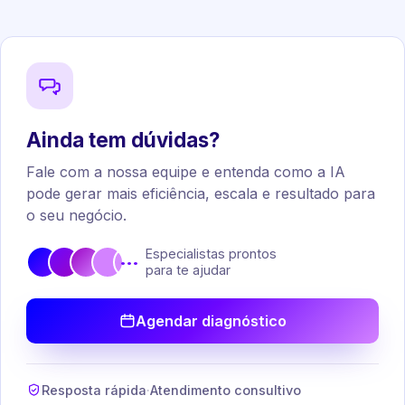
Ainda tem dúvidas?
Fale com a nossa equipe e entenda como a IA
pode gerar mais eficiência, escala e resultado para
o seu negócio.
Especialistas prontos
•••
para te ajudar
Agendar diagnóstico
Resposta rápida
·
Atendimento consultivo