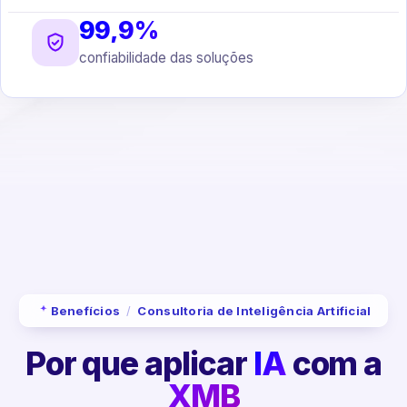
99,9%
confiabilidade das soluções
Benefícios
/
Consultoria de Inteligência Artificial
Por que aplicar
IA
com a
XMB