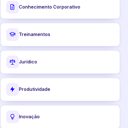
Conhecimento Corporativo
Treinamentos
Jurídico
Produtividade
Inovação