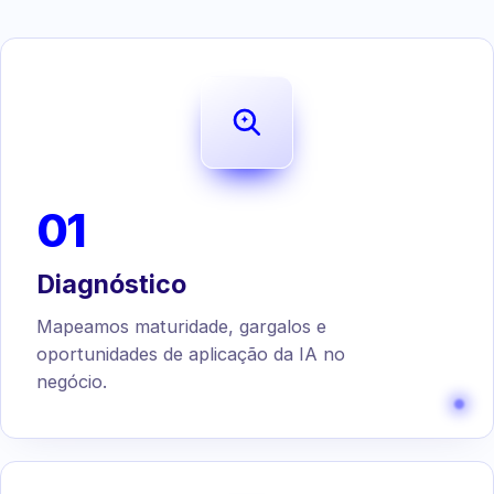
01
Diagnóstico
Mapeamos maturidade, gargalos e
oportunidades de aplicação da IA no
negócio.