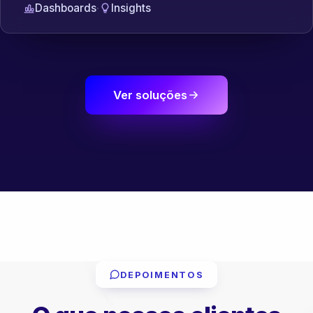
Dashboards
·
Insights
Ver soluções
DEPOIMENTOS