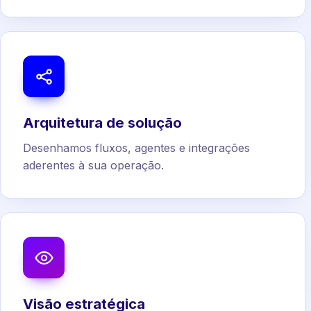
Arquitetura de solução
Desenhamos fluxos, agentes e integrações
aderentes à sua operação.
Visão estratégica