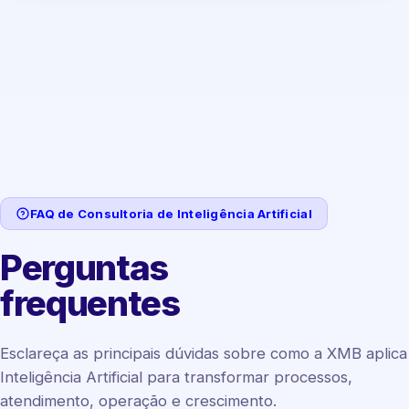
FAQ de Consultoria de Inteligência Artificial
Perguntas
frequentes
Esclareça as principais dúvidas sobre como a XMB aplica
Inteligência Artificial para transformar processos,
atendimento, operação e crescimento.