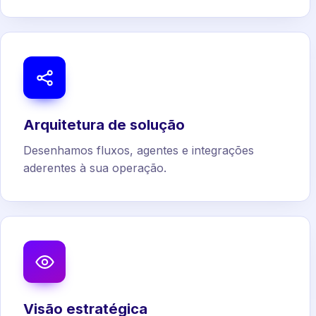
Arquitetura de solução
Desenhamos fluxos, agentes e integrações
aderentes à sua operação.
Visão estratégica