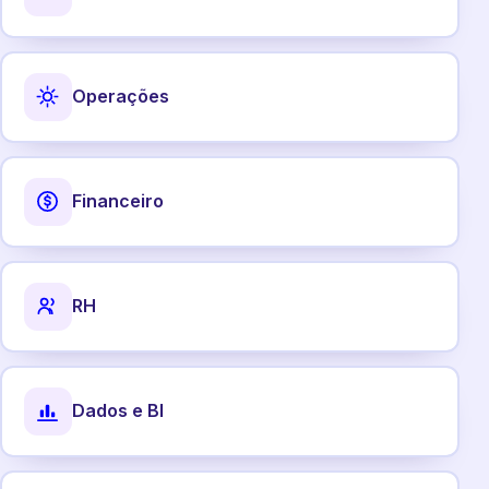
Operações
Financeiro
RH
Dados e BI