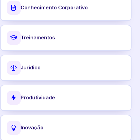
Conhecimento Corporativo
Treinamentos
Jurídico
Produtividade
Inovação