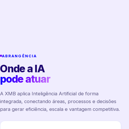
ABRANGÊNCIA
Onde a IA
pode atuar
A XMB aplica Inteligência Artificial de forma
integrada, conectando áreas, processos e decisões
para gerar eficiência, escala e vantagem competitiva.