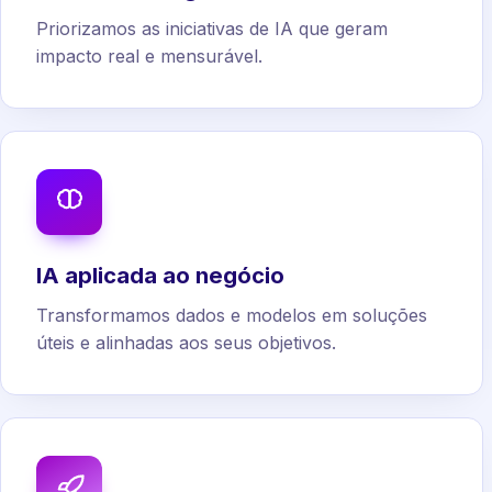
Priorizamos as iniciativas de IA que geram
impacto real e mensurável.
IA aplicada ao negócio
Transformamos dados e modelos em soluções
úteis e alinhadas aos seus objetivos.