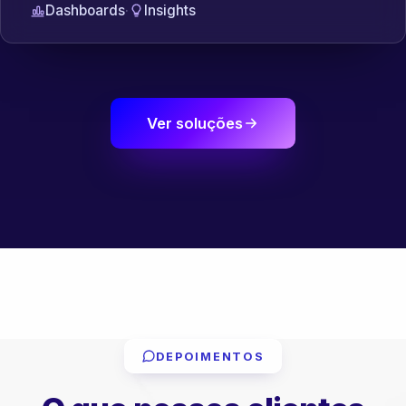
Dashboards
·
Insights
Ver soluções
DEPOIMENTOS