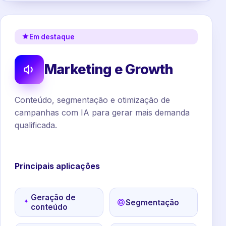
Em destaque
Marketing e Growth
Conteúdo, segmentação e otimização de
campanhas com IA para gerar mais demanda
qualificada.
Principais aplicações
Geração de
Segmentação
conteúdo