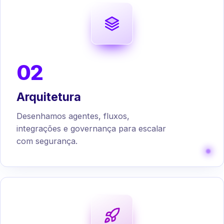
02
Arquitetura
Desenhamos agentes, fluxos,
integrações e governança para escalar
com segurança.