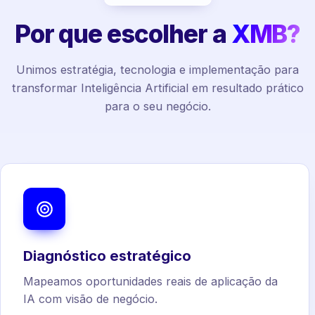
Por que escolher a
XMB?
Unimos estratégia, tecnologia e implementação para
transformar Inteligência Artificial em resultado prático
para o seu negócio.
Diagnóstico estratégico
Mapeamos oportunidades reais de aplicação da
IA com visão de negócio.