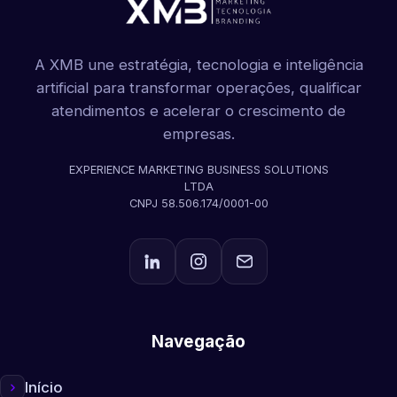
A XMB une estratégia, tecnologia e inteligência
artificial para transformar operações, qualificar
atendimentos e acelerar o crescimento de
empresas.
EXPERIENCE MARKETING BUSINESS SOLUTIONS
LTDA
CNPJ 58.506.174/0001-00
Navegação
Início