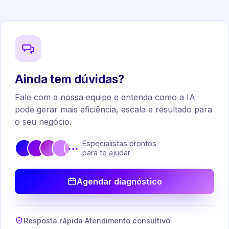
Ainda tem dúvidas?
Fale com a nossa equipe e entenda como a IA
pode gerar mais eficiência, escala e resultado para
o seu negócio.
Especialistas prontos
•••
para te ajudar
Agendar diagnóstico
Resposta rápida
·
Atendimento consultivo