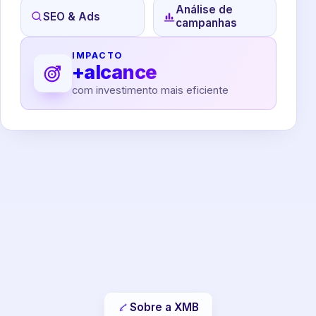
Análise de
SEO & Ads
campanhas
IMPACTO
+alcance
com investimento mais eficiente
Sobre a XMB