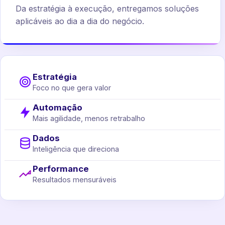
Da estratégia à execução, entregamos soluções
aplicáveis ao dia a dia do negócio.
Estratégia
Foco no que gera valor
Automação
Mais agilidade, menos retrabalho
Dados
Inteligência que direciona
Performance
Resultados mensuráveis