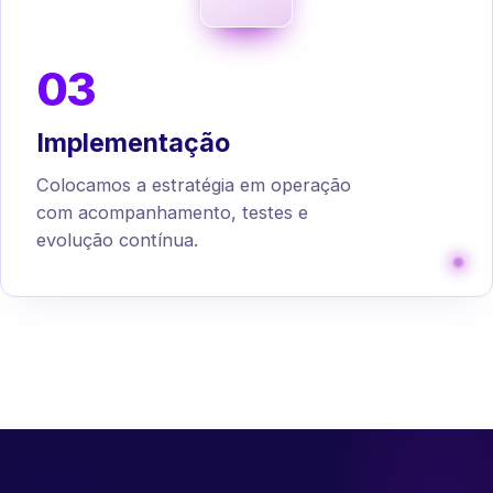
03
Implementação
Colocamos a estratégia em operação
com acompanhamento, testes e
evolução contínua.