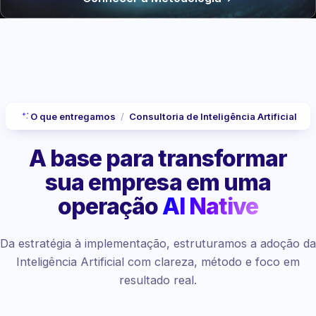
O que entregamos
/
Consultoria de Inteligência Artificial
A base para transformar
sua empresa
em uma
operação
AI Native
Da estratégia à implementação, estruturamos a adoção da
Inteligência Artificial com clareza, método e foco em
resultado real.