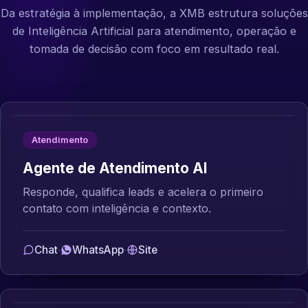
Da estratégia à implementação, a XMB estrutura soluções
de Inteligência Artificial para atendimento, operação e
tomada de decisão com foco em resultado real.
Atendimento
Agente de Atendimento AI
Responde, qualifica leads e acelera o primeiro
contato com inteligência e contexto.
Chat
·
WhatsApp
·
Site