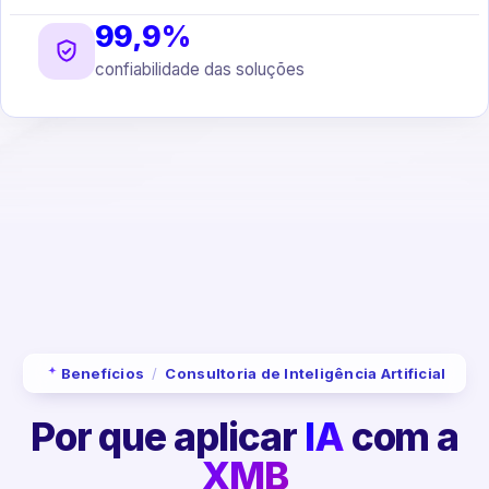
99,9%
confiabilidade das soluções
Benefícios
/
Consultoria de Inteligência Artificial
Por que aplicar
IA
com a
XMB