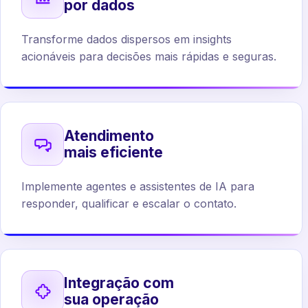
por dados
Transforme dados dispersos em insights
acionáveis para decisões mais rápidas e seguras.
Atendimento
mais eficiente
Implemente agentes e assistentes de IA para
responder, qualificar e escalar o contato.
Integração com
sua operação