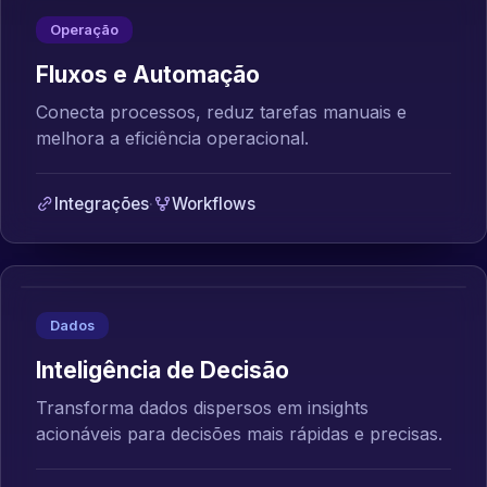
Operação
Fluxos e Automação
Conecta processos, reduz tarefas manuais e
melhora a eficiência operacional.
Integrações
·
Workflows
Dados
Inteligência de Decisão
Transforma dados dispersos em insights
acionáveis para decisões mais rápidas e precisas.