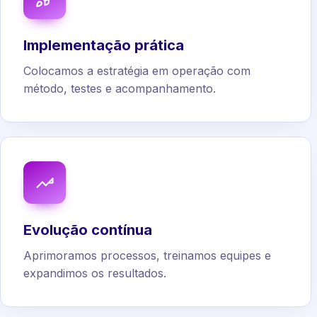
Implementação prática
Colocamos a estratégia em operação com
método, testes e acompanhamento.
Evolução contínua
Aprimoramos processos, treinamos equipes e
expandimos os resultados.