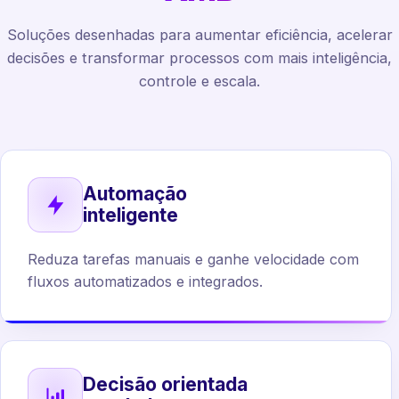
Soluções desenhadas para aumentar eficiência, acelerar
decisões e transformar processos com mais inteligência,
controle e escala.
Automação
inteligente
Reduza tarefas manuais e ganhe velocidade com
fluxos automatizados e integrados.
Decisão orientada