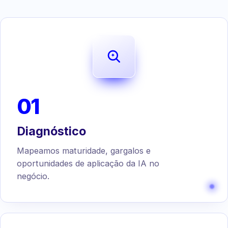
01
Diagnóstico
Mapeamos maturidade, gargalos e
oportunidades de aplicação da IA no
negócio.