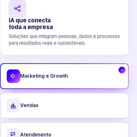
IA que conecta
toda a empresa
Soluções que integram pessoas, dados e processos
para resultados reais e sustentáveis.
Marketing e Growth
Vendas
Atendimento