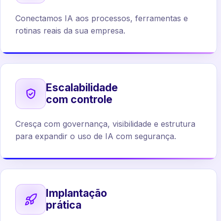
Conectamos IA aos processos, ferramentas e
rotinas reais da sua empresa.
Escalabilidade
com controle
Cresça com governança, visibilidade e estrutura
para expandir o uso de IA com segurança.
Implantação
prática