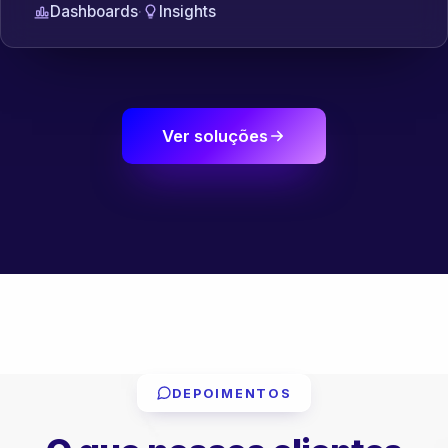
Dashboards
·
Insights
Ver soluções
DEPOIMENTOS