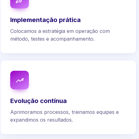
Implementação prática
Colocamos a estratégia em operação com
método, testes e acompanhamento.
Evolução contínua
Aprimoramos processos, treinamos equipes e
expandimos os resultados.