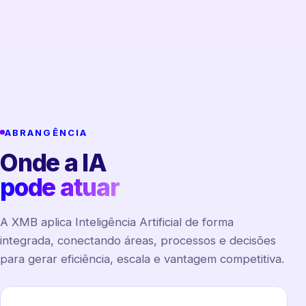
ABRANGÊNCIA
Onde a IA
pode atuar
A XMB aplica Inteligência Artificial de forma
integrada, conectando áreas, processos e decisões
para gerar eficiência, escala e vantagem competitiva.