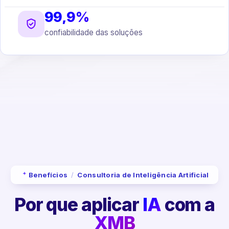
99,9%
confiabilidade das soluções
Benefícios
/
Consultoria de Inteligência Artificial
Por que aplicar
IA
com a
XMB