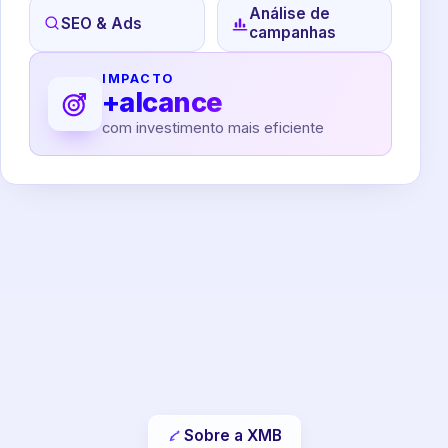
Análise de
SEO & Ads
campanhas
IMPACTO
+alcance
com investimento mais eficiente
Sobre a XMB