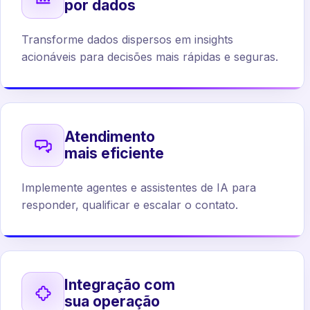
por dados
Transforme dados dispersos em insights
acionáveis para decisões mais rápidas e seguras.
Atendimento
mais eficiente
Implemente agentes e assistentes de IA para
responder, qualificar e escalar o contato.
Integração com
sua operação