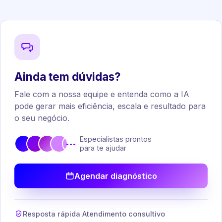
Ainda tem dúvidas?
Fale com a nossa equipe e entenda como a IA
pode gerar mais eficiência, escala e resultado para
o seu negócio.
Especialistas prontos
•••
para te ajudar
Agendar diagnóstico
Resposta rápida
·
Atendimento consultivo