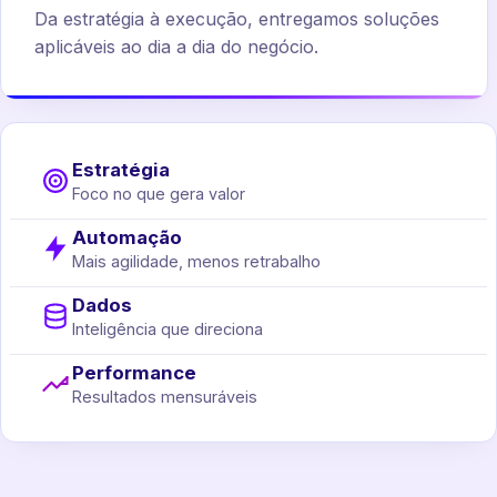
Da estratégia à execução, entregamos soluções
aplicáveis ao dia a dia do negócio.
Estratégia
Foco no que gera valor
Automação
Mais agilidade, menos retrabalho
Dados
Inteligência que direciona
Performance
Resultados mensuráveis