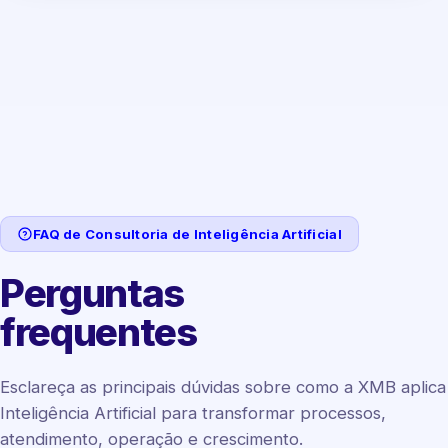
FAQ de Consultoria de Inteligência Artificial
Perguntas
frequentes
Esclareça as principais dúvidas sobre como a XMB aplica
Inteligência Artificial para transformar processos,
atendimento, operação e crescimento.