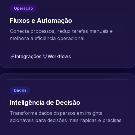
Operação
Fluxos e Automação
Conecta processos, reduz tarefas manuais e
melhora a eficiência operacional.
Integrações
·
Workflows
Dados
Inteligência de Decisão
Transforma dados dispersos em insights
acionáveis para decisões mais rápidas e precisas.