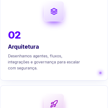
02
Arquitetura
Desenhamos agentes, fluxos,
integrações e governança para escalar
com segurança.