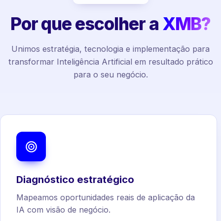
Por que escolher a
XMB?
Unimos estratégia, tecnologia e implementação para
transformar Inteligência Artificial em resultado prático
para o seu negócio.
Diagnóstico estratégico
Mapeamos oportunidades reais de aplicação da
IA com visão de negócio.