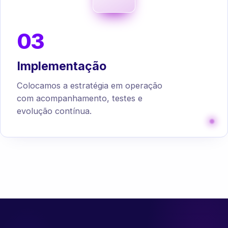
03
Implementação
Colocamos a estratégia em operação
com acompanhamento, testes e
evolução contínua.