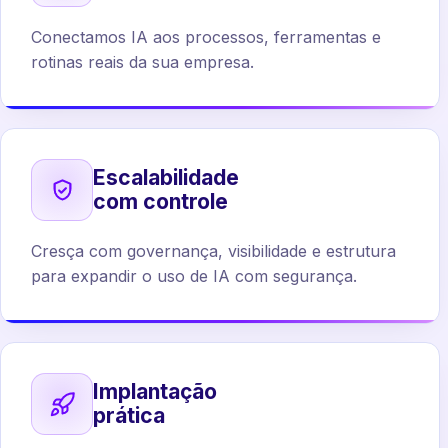
Conectamos IA aos processos, ferramentas e
rotinas reais da sua empresa.
Escalabilidade
com controle
Cresça com governança, visibilidade e estrutura
para expandir o uso de IA com segurança.
Implantação
prática