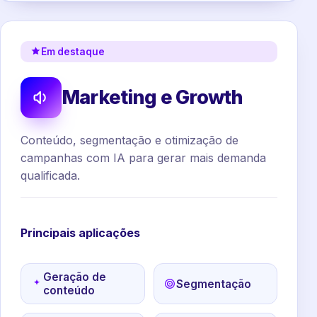
Em destaque
Marketing e Growth
Conteúdo, segmentação e otimização de
campanhas com IA para gerar mais demanda
qualificada.
Principais aplicações
Geração de
Segmentação
conteúdo