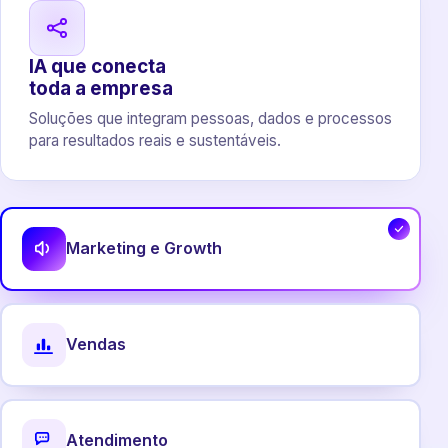
IA que conecta
toda a empresa
Soluções que integram pessoas, dados e processos
para resultados reais e sustentáveis.
Marketing e Growth
Vendas
Atendimento