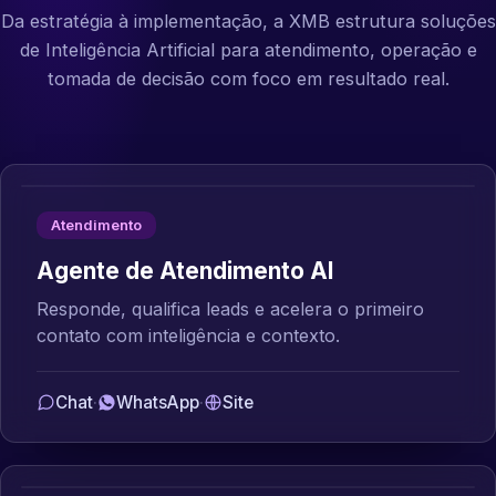
Da estratégia à implementação, a XMB estrutura soluções
de Inteligência Artificial para atendimento, operação e
tomada de decisão com foco em resultado real.
Atendimento
Agente de Atendimento AI
Responde, qualifica leads e acelera o primeiro
contato com inteligência e contexto.
Chat
·
WhatsApp
·
Site