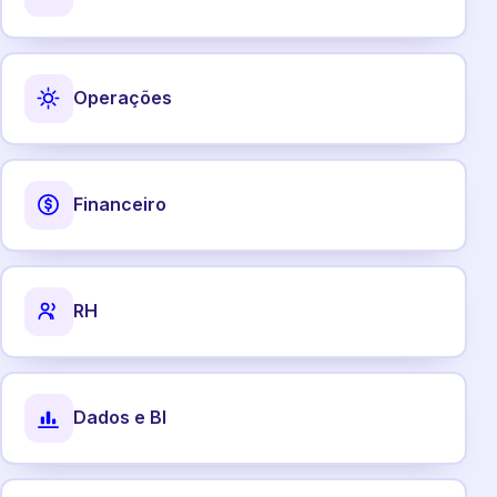
Operações
Financeiro
RH
Dados e BI