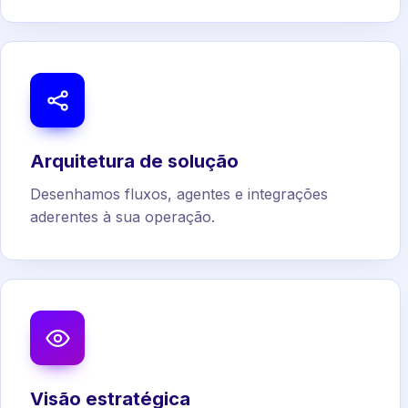
Arquitetura de solução
Desenhamos fluxos, agentes e integrações
aderentes à sua operação.
Visão estratégica