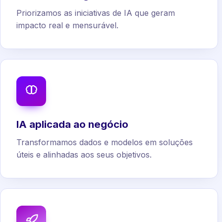
Priorizamos as iniciativas de IA que geram
impacto real e mensurável.
IA aplicada ao negócio
Transformamos dados e modelos em soluções
úteis e alinhadas aos seus objetivos.