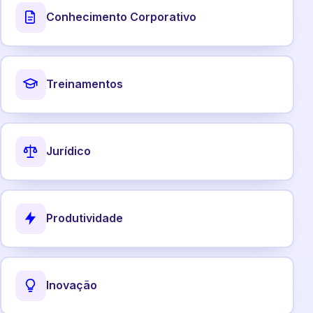
Conhecimento Corporativo
Treinamentos
Jurídico
Produtividade
Inovação