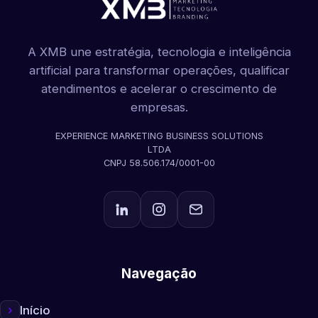
A XMB une estratégia, tecnologia e inteligência
artificial para transformar operações, qualificar
atendimentos e acelerar o crescimento de
empresas.
EXPERIENCE MARKETING BUSINESS SOLUTIONS
LTDA
CNPJ 58.506.174/0001-00
Navegação
Início