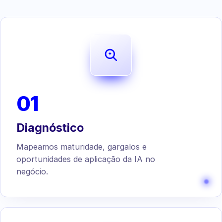
01
Diagnóstico
Mapeamos maturidade, gargalos e
oportunidades de aplicação da IA no
negócio.