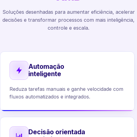
Soluções desenhadas para aumentar eficiência, acelerar
decisões e transformar processos com mais inteligência,
controle e escala.
Automação
inteligente
Reduza tarefas manuais e ganhe velocidade com
fluxos automatizados e integrados.
Decisão orientada