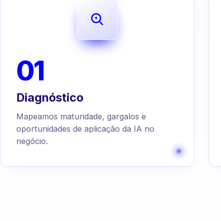
01
Diagnóstico
Mapeamos maturidade, gargalos e
oportunidades de aplicação da IA no
negócio.