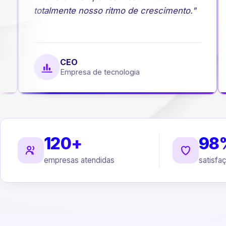
totalmente nosso ritmo de crescimento."
CEO
Empresa de tecnologia
120+
98
empresas atendidas
satisfa