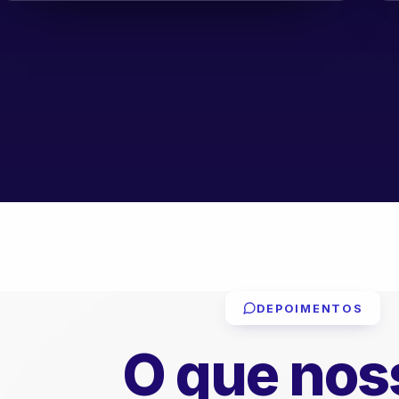
DEPOIMENTOS
O que nos