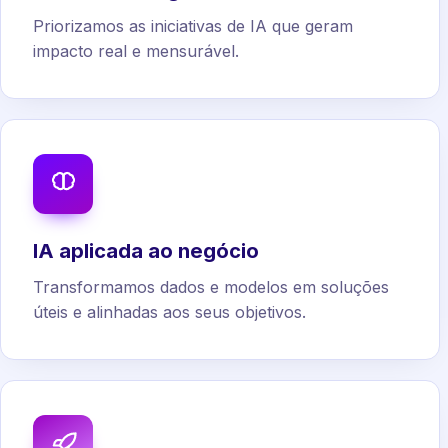
Priorizamos as iniciativas de IA que geram
impacto real e mensurável.
IA aplicada ao negócio
Transformamos dados e modelos em soluções
úteis e alinhadas aos seus objetivos.