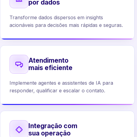
por dados
Transforme dados dispersos em insights
acionáveis para decisões mais rápidas e seguras.
Atendimento
mais eficiente
Implemente agentes e assistentes de IA para
responder, qualificar e escalar o contato.
Integração com
sua operação