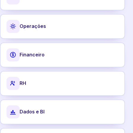
Operações
Financeiro
RH
Dados e BI