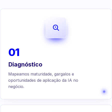
01
Diagnóstico
Mapeamos maturidade, gargalos e
oportunidades de aplicação da IA no
negócio.