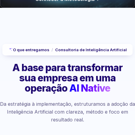
O que entregamos
/
Consultoria de Inteligência Artificial
A base para transformar
sua empresa
em uma
operação
AI Native
Da estratégia à implementação, estruturamos a adoção da
Inteligência Artificial com clareza, método e foco em
resultado real.