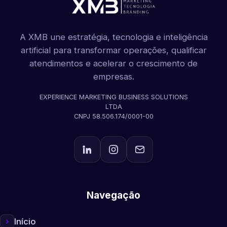
A XMB une estratégia, tecnologia e inteligência
artificial para transformar operações, qualificar
atendimentos e acelerar o crescimento de
empresas.
EXPERIENCE MARKETING BUSINESS SOLUTIONS
LTDA
CNPJ 58.506.174/0001-00
Navegação
Início