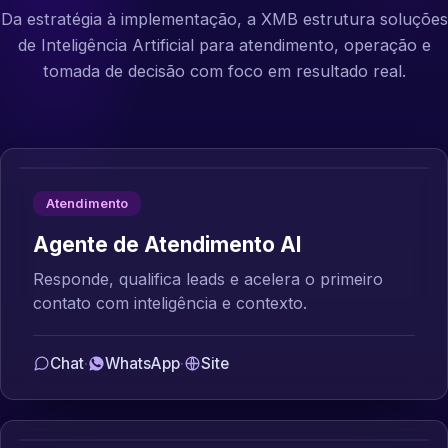
Da estratégia à implementação, a XMB estrutura soluções
de Inteligência Artificial para atendimento, operação e
tomada de decisão com foco em resultado real.
Atendimento
Agente de Atendimento AI
Responde, qualifica leads e acelera o primeiro
contato com inteligência e contexto.
Chat
·
WhatsApp
·
Site