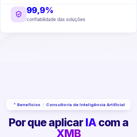
99,9%
confiabilidade das soluções
Benefícios
/
Consultoria de Inteligência Artificial
Por que aplicar
IA
com a
XMB