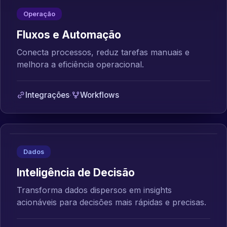
Operação
Fluxos e Automação
Conecta processos, reduz tarefas manuais e
melhora a eficiência operacional.
Integrações
·
Workflows
Dados
Inteligência de Decisão
Transforma dados dispersos em insights
acionáveis para decisões mais rápidas e precisas.