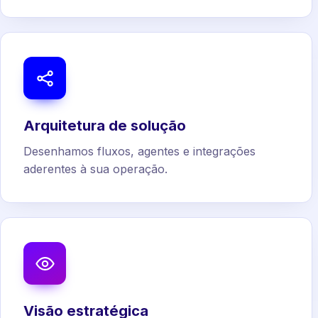
Arquitetura de solução
Desenhamos fluxos, agentes e integrações
aderentes à sua operação.
Visão estratégica