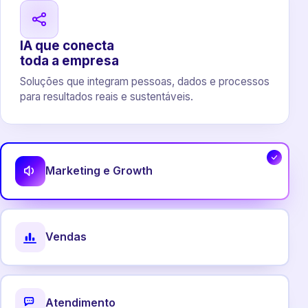
IA que conecta
toda a empresa
Soluções que integram pessoas, dados e processos
para resultados reais e sustentáveis.
Marketing e Growth
Vendas
Atendimento