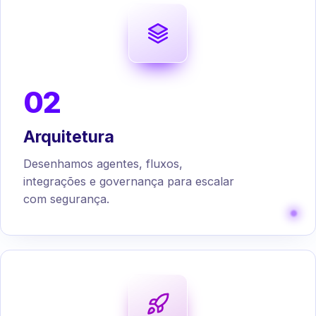
02
Arquitetura
Desenhamos agentes, fluxos,
integrações e governança para escalar
com segurança.