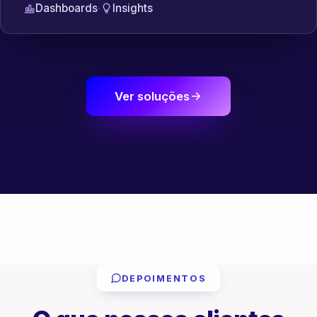
Dashboards
·
Insights
Ver soluções
DEPOIMENTOS