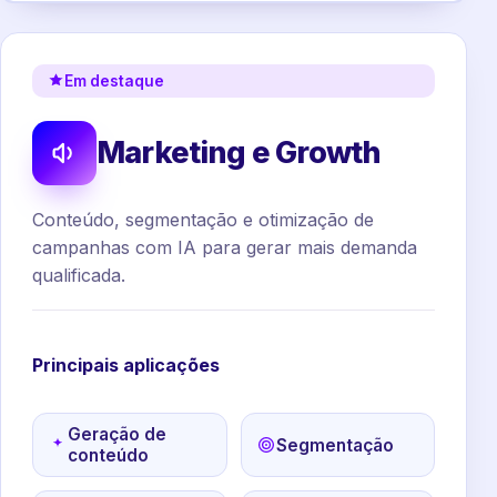
Em destaque
Marketing e Growth
Conteúdo, segmentação e otimização de
campanhas com IA para gerar mais demanda
qualificada.
Principais aplicações
Geração de
Segmentação
conteúdo