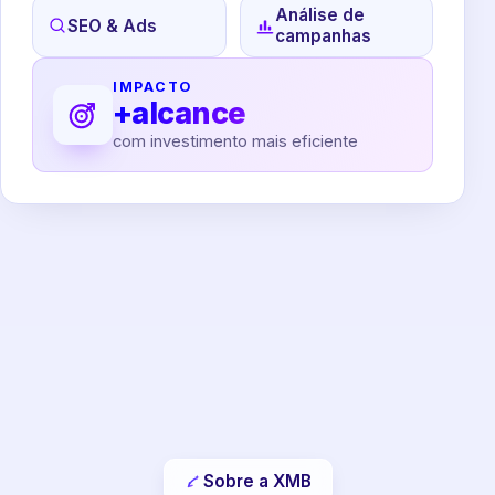
Análise de
SEO & Ads
campanhas
IMPACTO
+alcance
com investimento mais eficiente
Sobre a XMB