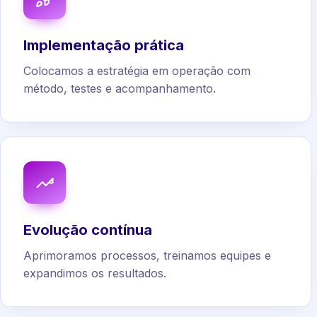
Implementação prática
Colocamos a estratégia em operação com
método, testes e acompanhamento.
Evolução contínua
Aprimoramos processos, treinamos equipes e
expandimos os resultados.