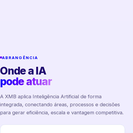
ABRANGÊNCIA
Onde a IA
pode atuar
A XMB aplica Inteligência Artificial de forma
integrada, conectando áreas, processos e decisões
para gerar eficiência, escala e vantagem competitiva.