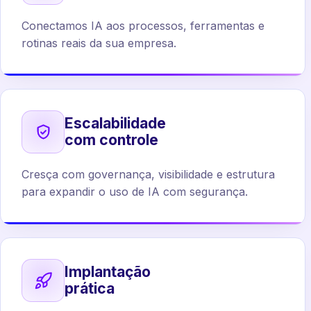
Conectamos IA aos processos, ferramentas e
rotinas reais da sua empresa.
Escalabilidade
com controle
Cresça com governança, visibilidade e estrutura
para expandir o uso de IA com segurança.
Implantação
prática