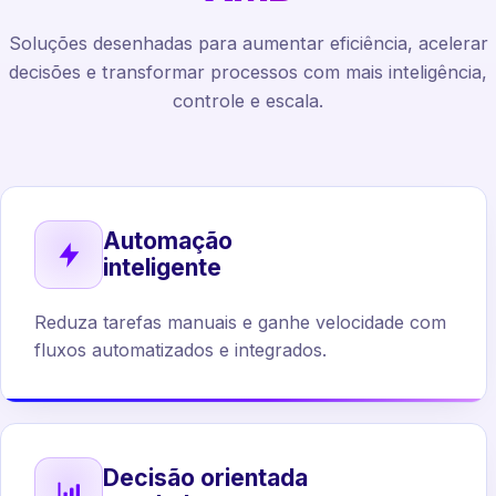
Soluções desenhadas para aumentar eficiência, acelerar
decisões e transformar processos com mais inteligência,
controle e escala.
Automação
inteligente
Reduza tarefas manuais e ganhe velocidade com
fluxos automatizados e integrados.
Decisão orientada