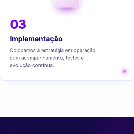
03
Implementação
Colocamos a estratégia em operação
com acompanhamento, testes e
evolução contínua.