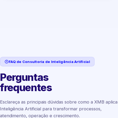
FAQ de Consultoria de Inteligência Artificial
Perguntas
frequentes
Esclareça as principais dúvidas sobre como a XMB aplica
Inteligência Artificial para transformar processos,
atendimento, operação e crescimento.