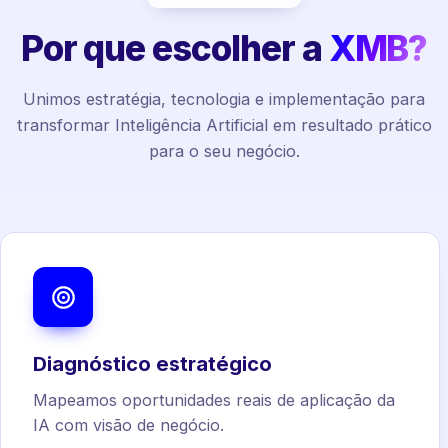
Por que escolher a
XMB?
Unimos estratégia, tecnologia e implementação para
transformar Inteligência Artificial em resultado prático
para o seu negócio.
Diagnóstico estratégico
Mapeamos oportunidades reais de aplicação da
IA com visão de negócio.