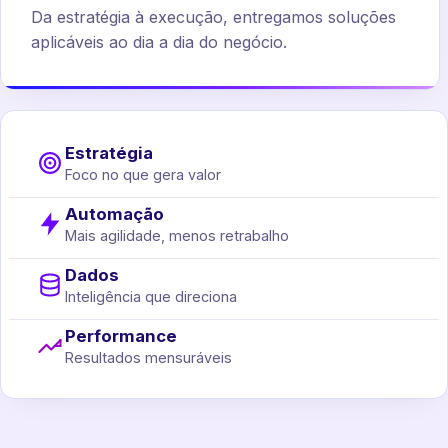
Da estratégia à execução, entregamos soluções
aplicáveis ao dia a dia do negócio.
Estratégia
Foco no que gera valor
Automação
Mais agilidade, menos retrabalho
Dados
Inteligência que direciona
Performance
Resultados mensuráveis