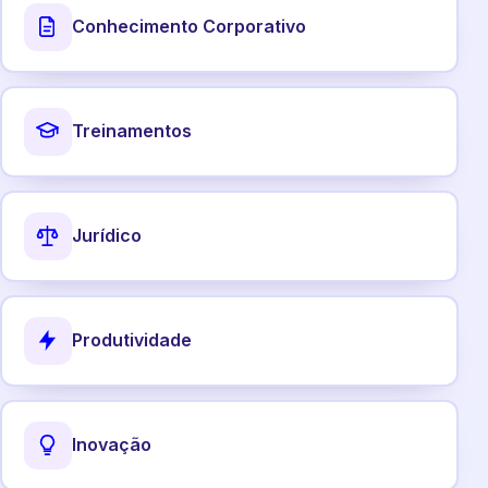
Conhecimento Corporativo
Treinamentos
Jurídico
Produtividade
Inovação