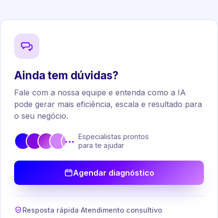
Ainda tem dúvidas?
Fale com a nossa equipe e entenda como a IA
pode gerar mais eficiência, escala e resultado para
o seu negócio.
Especialistas prontos
•••
para te ajudar
Agendar diagnóstico
Resposta rápida
·
Atendimento consultivo