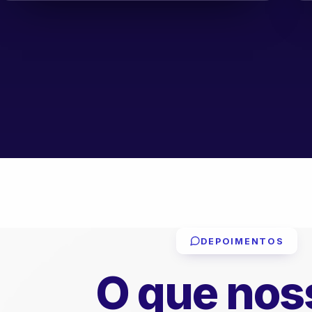
DEPOIMENTOS
O que nos