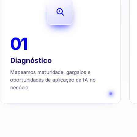
01
Diagnóstico
Mapeamos maturidade, gargalos e
oportunidades de aplicação da IA no
negócio.