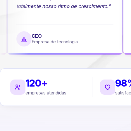
totalmente nosso ritmo de crescimento."
CEO
Empresa de tecnologia
120+
98
empresas atendidas
satisfa