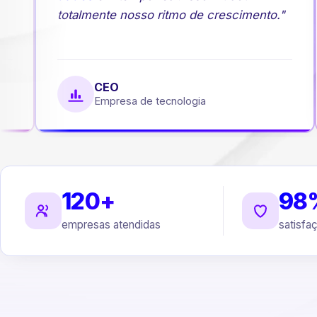
totalmente nosso ritmo de crescimento."
CEO
Empresa de tecnologia
120+
98
empresas atendidas
satisfa