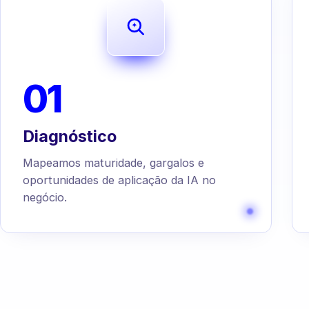
01
Diagnóstico
Mapeamos maturidade, gargalos e
oportunidades de aplicação da IA no
negócio.