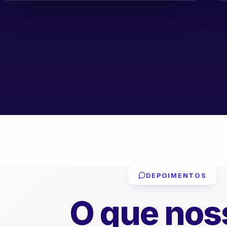
DEPOIMENTOS
O que nos