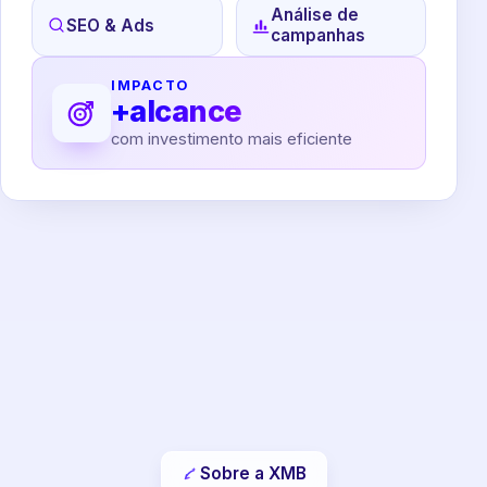
Análise de
SEO & Ads
campanhas
IMPACTO
+alcance
com investimento mais eficiente
Sobre a XMB