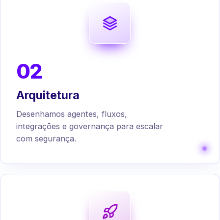
02
Arquitetura
Desenhamos agentes, fluxos,
integrações e governança para escalar
com segurança.