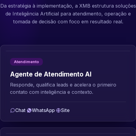
Da estratégia à implementação, a XMB estrutura soluções
de Inteligência Artificial para atendimento, operação e
tomada de decisão com foco em resultado real.
Atendimento
Agente de Atendimento AI
Responde, qualifica leads e acelera o primeiro
contato com inteligência e contexto.
Chat
·
WhatsApp
·
Site