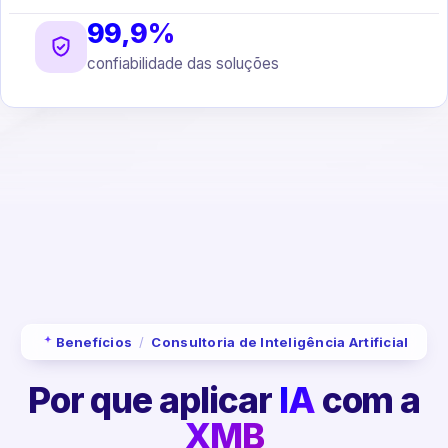
99,9%
confiabilidade das soluções
Benefícios
/
Consultoria de Inteligência Artificial
Por que aplicar
IA
com a
XMB