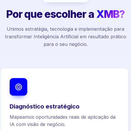
Por que escolher a
XMB?
Unimos estratégia, tecnologia e implementação para
transformar Inteligência Artificial em resultado prático
para o seu negócio.
Diagnóstico estratégico
Mapeamos oportunidades reais de aplicação da
IA com visão de negócio.