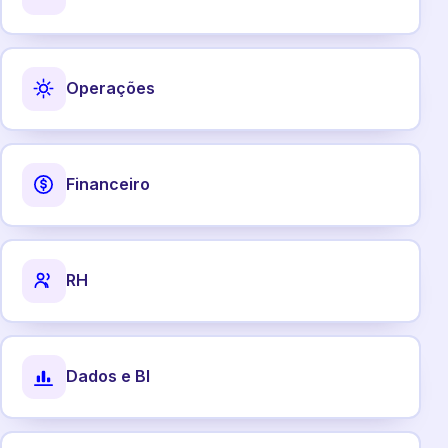
Operações
Financeiro
RH
Dados e BI