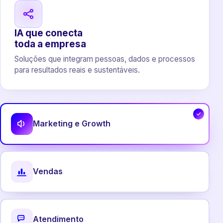
IA que conecta
toda a empresa
Soluções que integram pessoas, dados e processos
para resultados reais e sustentáveis.
Marketing e Growth
Vendas
Atendimento