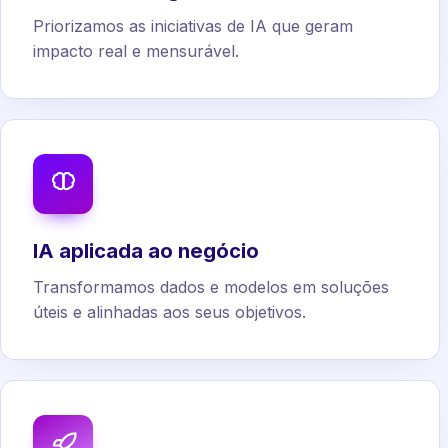
Priorizamos as iniciativas de IA que geram
impacto real e mensurável.
IA aplicada ao negócio
Transformamos dados e modelos em soluções
úteis e alinhadas aos seus objetivos.