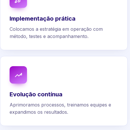
Implementação prática
Colocamos a estratégia em operação com
método, testes e acompanhamento.
Evolução contínua
Aprimoramos processos, treinamos equipes e
expandimos os resultados.