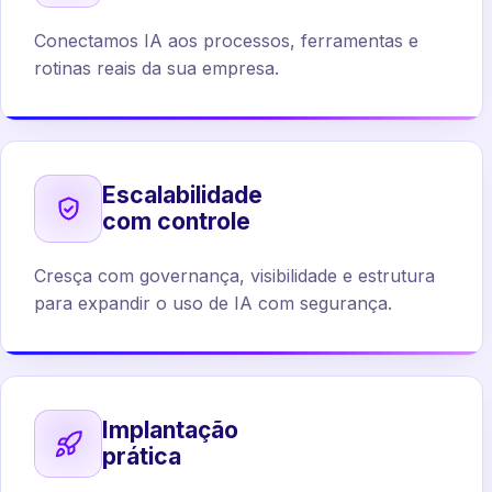
Conectamos IA aos processos, ferramentas e
rotinas reais da sua empresa.
Escalabilidade
com controle
Cresça com governança, visibilidade e estrutura
para expandir o uso de IA com segurança.
Implantação
prática