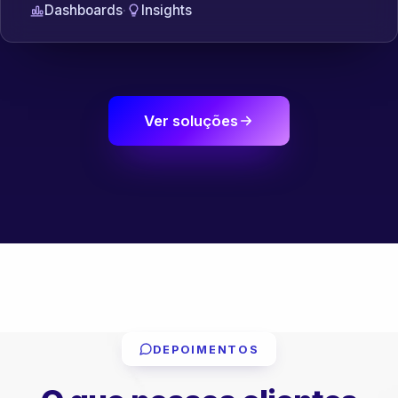
Dashboards
·
Insights
Ver soluções
DEPOIMENTOS