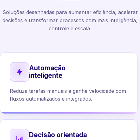
Soluções desenhadas para aumentar eficiência, acelerar
decisões e transformar processos com mais inteligência,
controle e escala.
Automação
inteligente
Reduza tarefas manuais e ganhe velocidade com
fluxos automatizados e integrados.
Decisão orientada