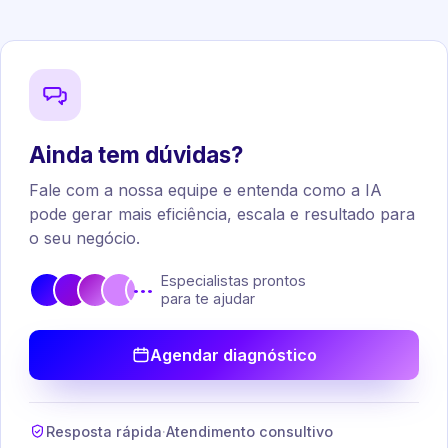
Ainda tem dúvidas?
Fale com a nossa equipe e entenda como a IA
pode gerar mais eficiência, escala e resultado para
o seu negócio.
Especialistas prontos
•••
para te ajudar
Agendar diagnóstico
Resposta rápida
·
Atendimento consultivo