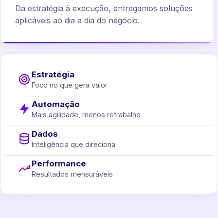
Da estratégia à execução, entregamos soluções
aplicáveis ao dia a dia do negócio.
Estratégia
Foco no que gera valor
Automação
Mais agilidade, menos retrabalho
Dados
Inteligência que direciona
Performance
Resultados mensuráveis