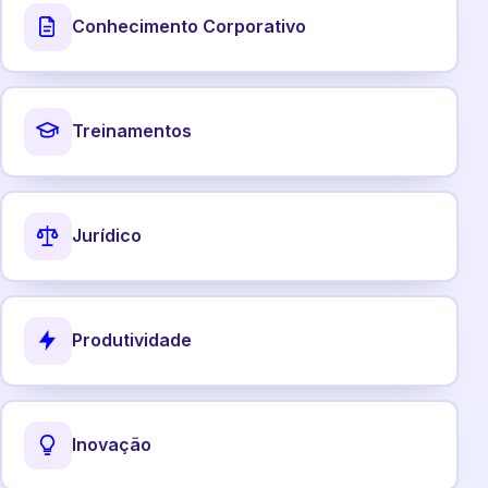
Conhecimento Corporativo
Treinamentos
Jurídico
Produtividade
Inovação