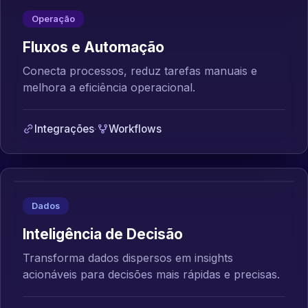
Operação
Fluxos e Automação
Conecta processos, reduz tarefas manuais e
melhora a eficiência operacional.
Integrações
·
Workflows
Dados
Inteligência de Decisão
Transforma dados dispersos em insights
acionáveis para decisões mais rápidas e precisas.