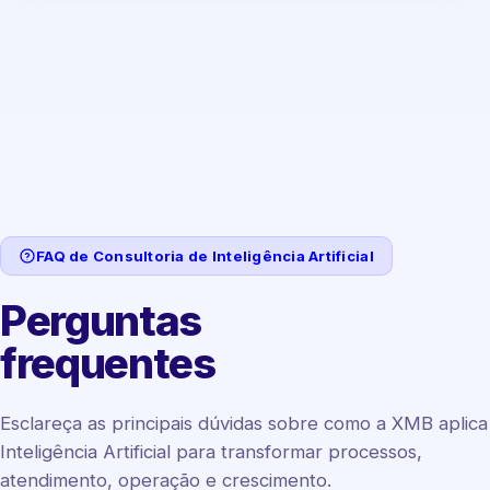
FAQ de Consultoria de Inteligência Artificial
Perguntas
frequentes
Esclareça as principais dúvidas sobre como a XMB aplica
Inteligência Artificial para transformar processos,
atendimento, operação e crescimento.