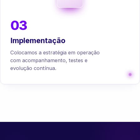
03
Implementação
Colocamos a estratégia em operação
com acompanhamento, testes e
evolução contínua.