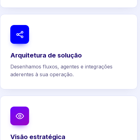
Arquitetura de solução
Desenhamos fluxos, agentes e integrações
aderentes à sua operação.
Visão estratégica