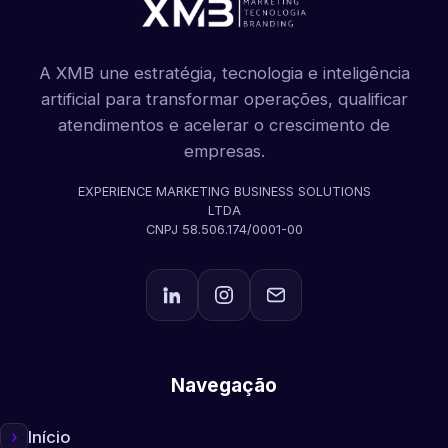
A XMB une estratégia, tecnologia e inteligência
artificial para transformar operações, qualificar
atendimentos e acelerar o crescimento de
empresas.
EXPERIENCE MARKETING BUSINESS SOLUTIONS
LTDA
CNPJ 58.506.174/0001-00
Navegação
Início