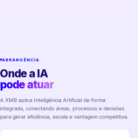
ABRANGÊNCIA
Onde a IA
pode atuar
A XMB aplica Inteligência Artificial de forma
integrada, conectando áreas, processos e decisões
para gerar eficiência, escala e vantagem competitiva.