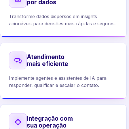
por dados
Transforme dados dispersos em insights
acionáveis para decisões mais rápidas e seguras.
Atendimento
mais eficiente
Implemente agentes e assistentes de IA para
responder, qualificar e escalar o contato.
Integração com
sua operação