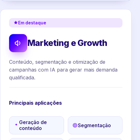
Em destaque
Marketing e Growth
Conteúdo, segmentação e otimização de
campanhas com IA para gerar mais demanda
qualificada.
Principais aplicações
Geração de
Segmentação
conteúdo