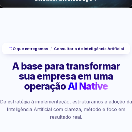
O que entregamos
/
Consultoria de Inteligência Artificial
A base para transformar
sua empresa
em uma
operação
AI Native
Da estratégia à implementação, estruturamos a adoção da
Inteligência Artificial com clareza, método e foco em
resultado real.