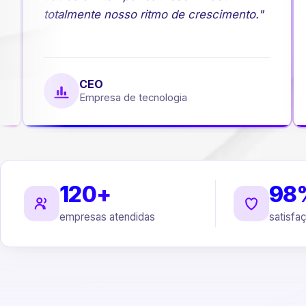
totalmente nosso ritmo de crescimento."
CEO
Empresa de tecnologia
120+
98
empresas atendidas
satisfa