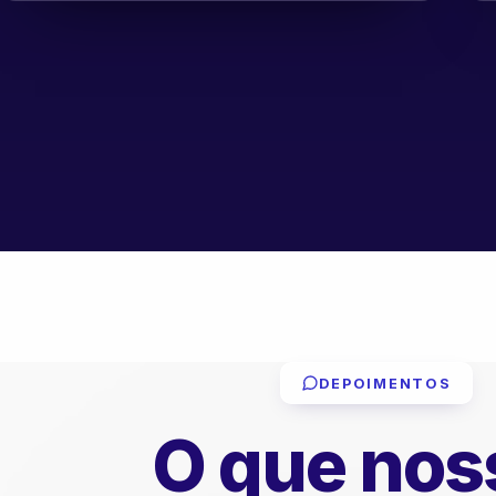
DEPOIMENTOS
O que nos