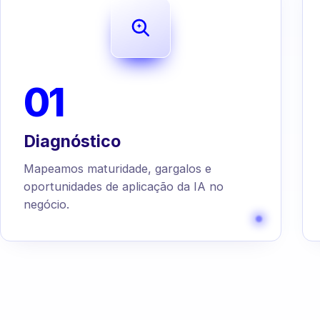
01
Diagnóstico
Mapeamos maturidade, gargalos e
oportunidades de aplicação da IA no
negócio.