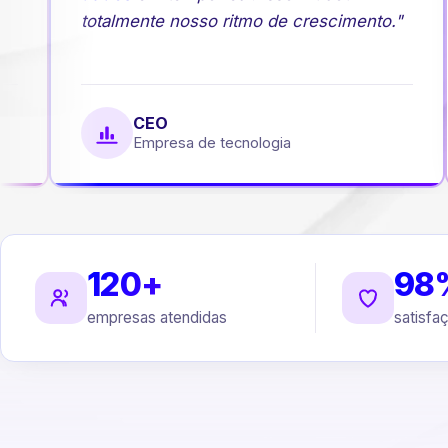
totalmente nosso ritmo de crescimento."
CEO
Empresa de tecnologia
120+
98
empresas atendidas
satisfa