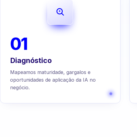
01
Diagnóstico
Mapeamos maturidade, gargalos e
oportunidades de aplicação da IA no
negócio.