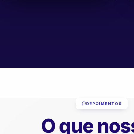
DEPOIMENTOS
O que nos