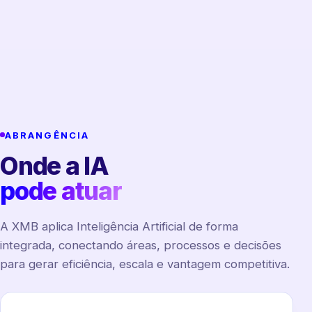
ABRANGÊNCIA
Onde a IA
pode atuar
A XMB aplica Inteligência Artificial de forma
integrada, conectando áreas, processos e decisões
para gerar eficiência, escala e vantagem competitiva.