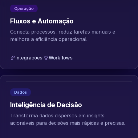
Operação
Fluxos e Automação
Conecta processos, reduz tarefas manuais e
melhora a eficiência operacional.
Integrações
·
Workflows
Dados
Inteligência de Decisão
Transforma dados dispersos em insights
acionáveis para decisões mais rápidas e precisas.