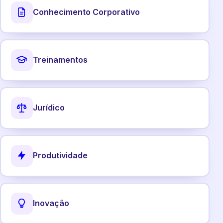
Conhecimento Corporativo
Treinamentos
Jurídico
Produtividade
Inovação