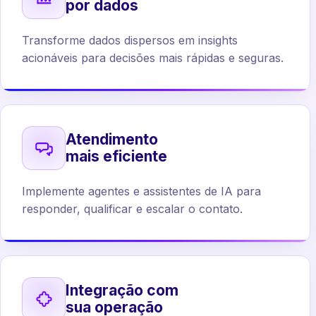
por dados
Transforme dados dispersos em insights
acionáveis para decisões mais rápidas e seguras.
Atendimento
mais eficiente
Implemente agentes e assistentes de IA para
responder, qualificar e escalar o contato.
Integração com
sua operação