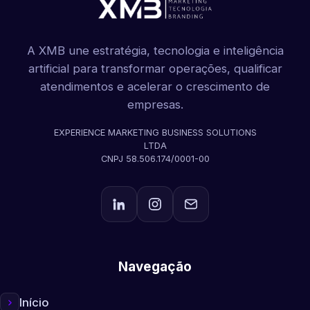
A XMB une estratégia, tecnologia e inteligência
artificial para transformar operações, qualificar
atendimentos e acelerar o crescimento de
empresas.
EXPERIENCE MARKETING BUSINESS SOLUTIONS
LTDA
CNPJ 58.506.174/0001-00
Navegação
Início