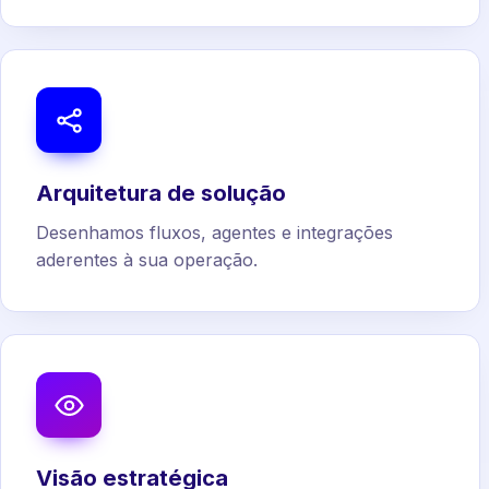
Arquitetura de solução
Desenhamos fluxos, agentes e integrações
aderentes à sua operação.
Visão estratégica