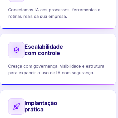
Conectamos IA aos processos, ferramentas e
rotinas reais da sua empresa.
Escalabilidade
com controle
Cresça com governança, visibilidade e estrutura
para expandir o uso de IA com segurança.
Implantação
prática