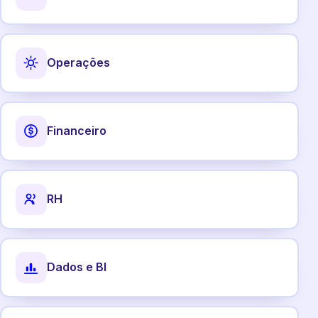
Operações
Financeiro
RH
Dados e BI