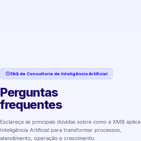
FAQ de Consultoria de Inteligência Artificial
Perguntas
frequentes
Esclareça as principais dúvidas sobre como a XMB aplica
Inteligência Artificial para transformar processos,
atendimento, operação e crescimento.