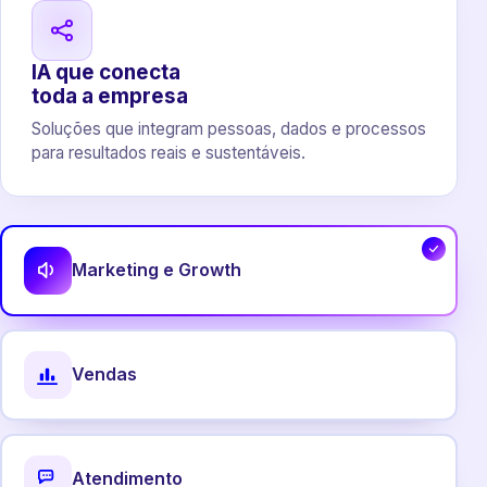
IA que conecta
toda a empresa
Soluções que integram pessoas, dados e processos
para resultados reais e sustentáveis.
Marketing e Growth
Vendas
Atendimento