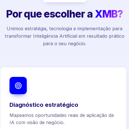
Por que escolher a
XMB?
Unimos estratégia, tecnologia e implementação para
transformar Inteligência Artificial em resultado prático
para o seu negócio.
Diagnóstico estratégico
Mapeamos oportunidades reais de aplicação da
IA com visão de negócio.