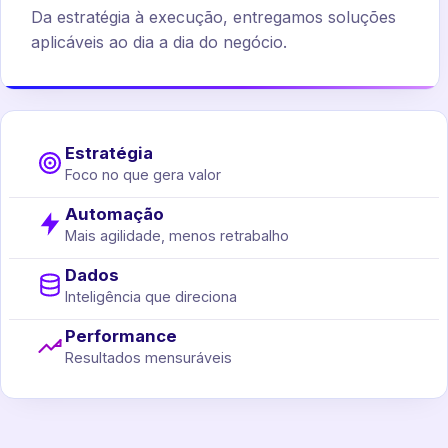
Da estratégia à execução, entregamos soluções
aplicáveis ao dia a dia do negócio.
Estratégia
Foco no que gera valor
Automação
Mais agilidade, menos retrabalho
Dados
Inteligência que direciona
Performance
Resultados mensuráveis