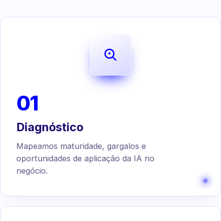
01
Diagnóstico
Mapeamos maturidade, gargalos e
oportunidades de aplicação da IA no
negócio.