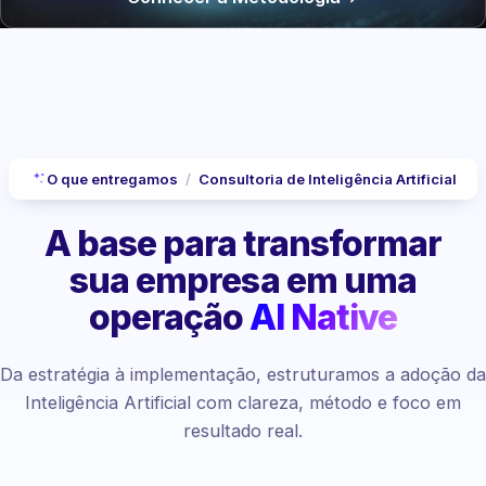
O que entregamos
/
Consultoria de Inteligência Artificial
A base para transformar
sua empresa
em uma
operação
AI Native
Da estratégia à implementação, estruturamos a adoção da
Inteligência Artificial com clareza, método e foco em
resultado real.