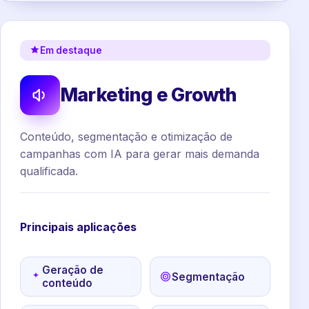
Em destaque
Marketing e Growth
Conteúdo, segmentação e otimização de
campanhas com IA para gerar mais demanda
qualificada.
Principais aplicações
Geração de
Segmentação
conteúdo