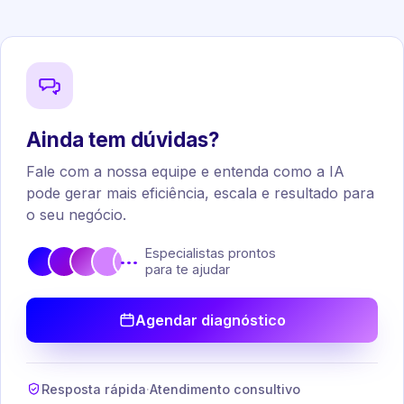
Ainda tem dúvidas?
Fale com a nossa equipe e entenda como a IA
pode gerar mais eficiência, escala e resultado para
o seu negócio.
Especialistas prontos
•••
para te ajudar
Agendar diagnóstico
Resposta rápida
·
Atendimento consultivo