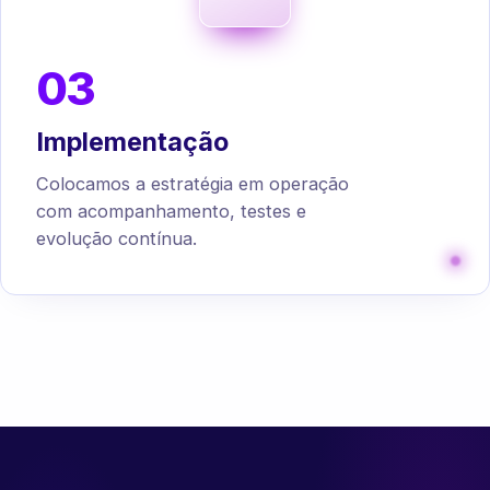
03
Implementação
Colocamos a estratégia em operação
com acompanhamento, testes e
evolução contínua.