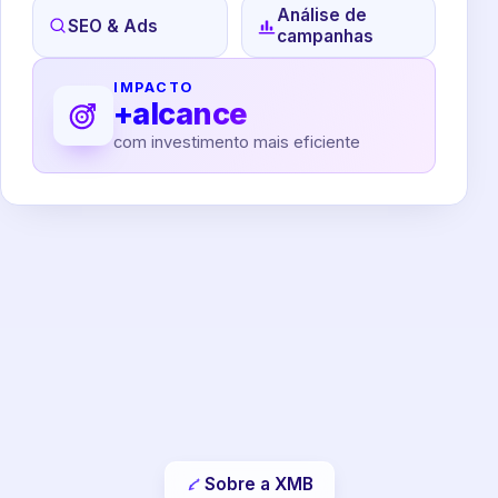
Análise de
SEO & Ads
campanhas
IMPACTO
+alcance
com investimento mais eficiente
Sobre a XMB