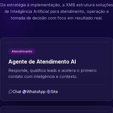
Da estratégia à implementação, a XMB estrutura soluções
de Inteligência Artificial para atendimento, operação e
tomada de decisão com foco em resultado real.
Atendimento
Agente de Atendimento AI
Responde, qualifica leads e acelera o primeiro
contato com inteligência e contexto.
Chat
·
WhatsApp
·
Site