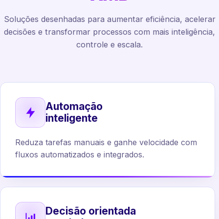
Soluções desenhadas para aumentar eficiência, acelerar
decisões e transformar processos com mais inteligência,
controle e escala.
Automação
inteligente
Reduza tarefas manuais e ganhe velocidade com
fluxos automatizados e integrados.
Decisão orientada