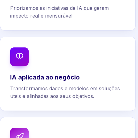
Priorizamos as iniciativas de IA que geram
impacto real e mensurável.
IA aplicada ao negócio
Transformamos dados e modelos em soluções
úteis e alinhadas aos seus objetivos.