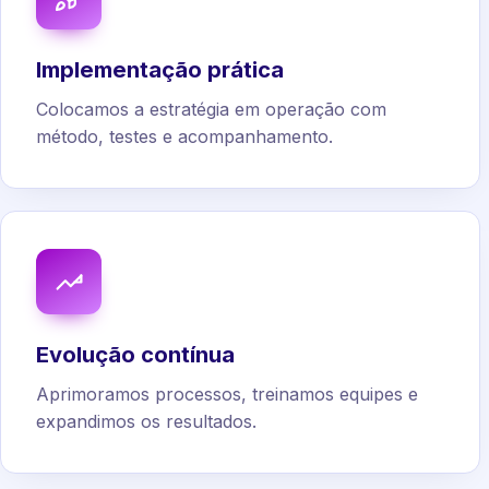
Implementação prática
Colocamos a estratégia em operação com
método, testes e acompanhamento.
Evolução contínua
Aprimoramos processos, treinamos equipes e
expandimos os resultados.