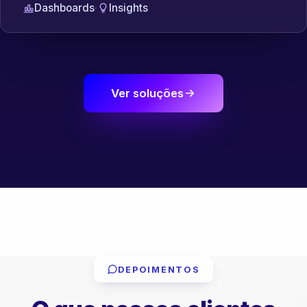
Dashboards
·
Insights
Ver soluções
DEPOIMENTOS