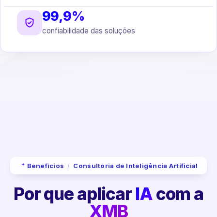
99,9%
confiabilidade das soluções
Benefícios
/
Consultoria de Inteligência Artificial
Por que aplicar
IA
com a
XMB