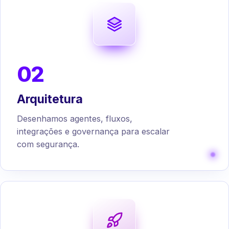
02
Arquitetura
Desenhamos agentes, fluxos,
integrações e governança para escalar
com segurança.