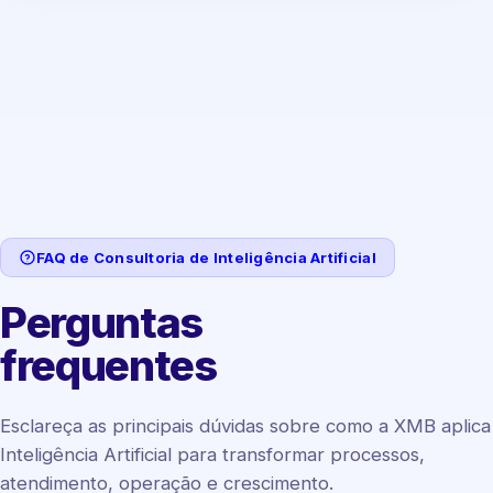
FAQ de Consultoria de Inteligência Artificial
Perguntas
frequentes
Esclareça as principais dúvidas sobre como a XMB aplica
Inteligência Artificial para transformar processos,
atendimento, operação e crescimento.