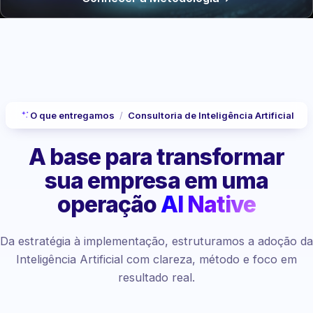
O que entregamos
/
Consultoria de Inteligência Artificial
A base para transformar
sua empresa
em uma
operação
AI Native
Da estratégia à implementação, estruturamos a adoção da
Inteligência Artificial com clareza, método e foco em
resultado real.