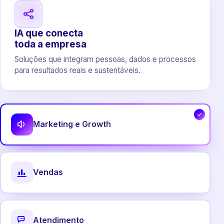
IA que conecta
toda a empresa
Soluções que integram pessoas, dados e processos
para resultados reais e sustentáveis.
Marketing e Growth
Vendas
Atendimento