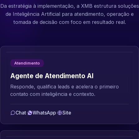
Da estratégia à implementação, a XMB estrutura soluções
de Inteligência Artificial para atendimento, operação e
tomada de decisão com foco em resultado real.
Atendimento
Agente de Atendimento AI
Responde, qualifica leads e acelera o primeiro
contato com inteligência e contexto.
Chat
·
WhatsApp
·
Site