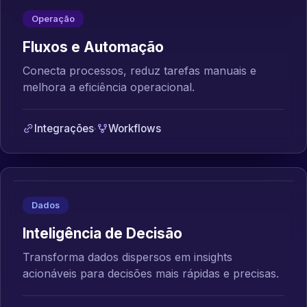
Operação
Fluxos e Automação
Conecta processos, reduz tarefas manuais e
melhora a eficiência operacional.
Integrações
·
Workflows
Dados
Inteligência de Decisão
Transforma dados dispersos em insights
acionáveis para decisões mais rápidas e precisas.