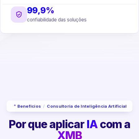
99,9%
confiabilidade das soluções
Benefícios
/
Consultoria de Inteligência Artificial
Por que aplicar
IA
com a
XMB