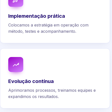
Implementação prática
Colocamos a estratégia em operação com
método, testes e acompanhamento.
Evolução contínua
Aprimoramos processos, treinamos equipes e
expandimos os resultados.