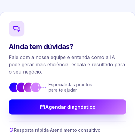
Ainda tem dúvidas?
Fale com a nossa equipe e entenda como a IA
pode gerar mais eficiência, escala e resultado para
o seu negócio.
Especialistas prontos
•••
para te ajudar
Agendar diagnóstico
Resposta rápida
·
Atendimento consultivo