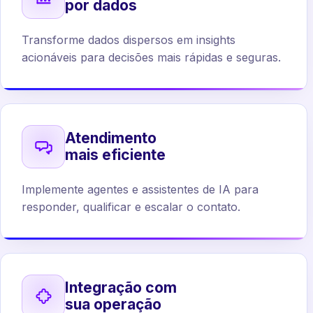
por dados
Transforme dados dispersos em insights
acionáveis para decisões mais rápidas e seguras.
Atendimento
mais eficiente
Implemente agentes e assistentes de IA para
responder, qualificar e escalar o contato.
Integração com
sua operação