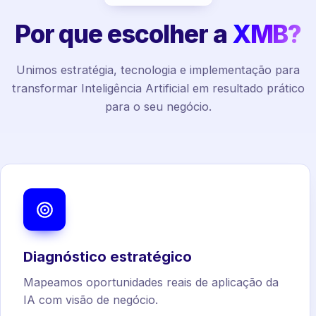
Por que escolher a
XMB?
Unimos estratégia, tecnologia e implementação para
transformar Inteligência Artificial em resultado prático
para o seu negócio.
Diagnóstico estratégico
Mapeamos oportunidades reais de aplicação da
IA com visão de negócio.