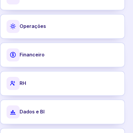
Operações
Financeiro
RH
Dados e BI