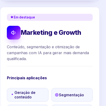
Em destaque
Marketing e Growth
Conteúdo, segmentação e otimização de
campanhas com IA para gerar mais demanda
qualificada.
Principais aplicações
Geração de
Segmentação
conteúdo