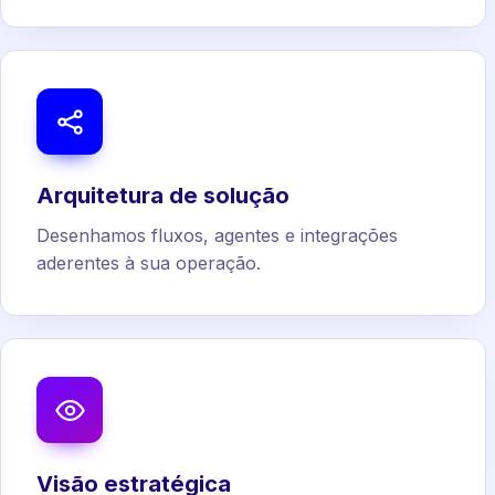
Arquitetura de solução
Desenhamos fluxos, agentes e integrações
aderentes à sua operação.
Visão estratégica