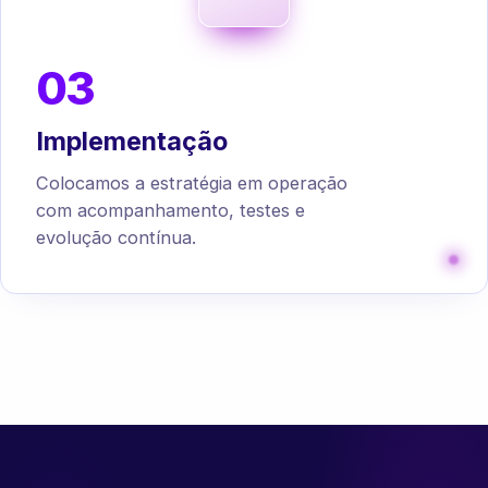
03
Implementação
Colocamos a estratégia em operação
com acompanhamento, testes e
evolução contínua.