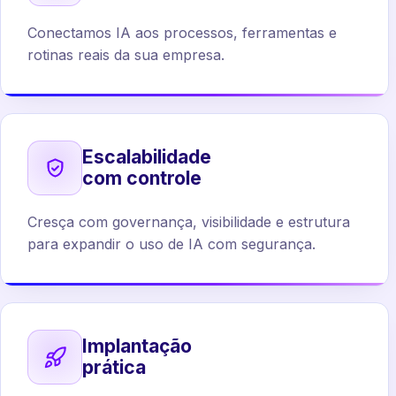
Conectamos IA aos processos, ferramentas e
rotinas reais da sua empresa.
Escalabilidade
com controle
Cresça com governança, visibilidade e estrutura
para expandir o uso de IA com segurança.
Implantação
prática