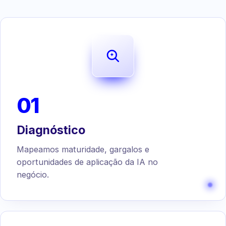
01
Diagnóstico
Mapeamos maturidade, gargalos e
oportunidades de aplicação da IA no
negócio.