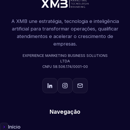
A XMB une estratégia, tecnologia e inteligência
artificial para transformar operações, qualificar
atendimentos e acelerar o crescimento de
empresas.
EXPERIENCE MARKETING BUSINESS SOLUTIONS
LTDA
CNPJ 58.506.174/0001-00
Navegação
Início