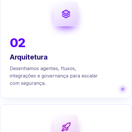
02
Arquitetura
Desenhamos agentes, fluxos,
integrações e governança para escalar
com segurança.