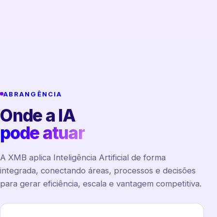
ABRANGÊNCIA
Onde a IA
pode atuar
A XMB aplica Inteligência Artificial de forma
integrada, conectando áreas, processos e decisões
para gerar eficiência, escala e vantagem competitiva.