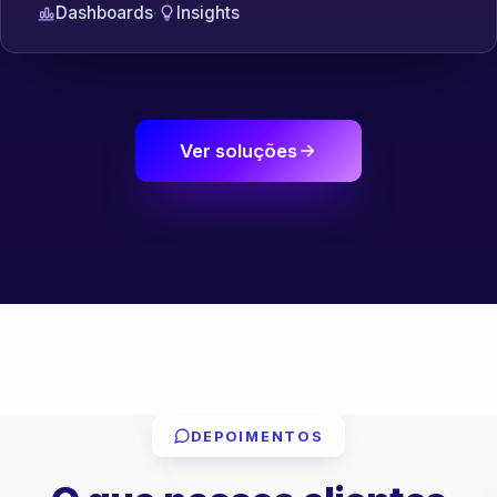
Dashboards
·
Insights
Ver soluções
DEPOIMENTOS