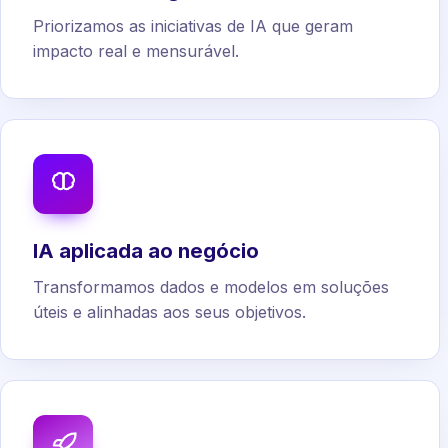
Priorizamos as iniciativas de IA que geram
impacto real e mensurável.
IA aplicada ao negócio
Transformamos dados e modelos em soluções
úteis e alinhadas aos seus objetivos.