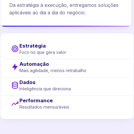
Da estratégia à execução, entregamos soluções
aplicáveis ao dia a dia do negócio.
Estratégia
Foco no que gera valor
Automação
Mais agilidade, menos retrabalho
Dados
Inteligência que direciona
Performance
Resultados mensuráveis