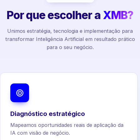
Por que escolher a
XMB?
Unimos estratégia, tecnologia e implementação para
transformar Inteligência Artificial em resultado prático
para o seu negócio.
Diagnóstico estratégico
Mapeamos oportunidades reais de aplicação da
IA com visão de negócio.