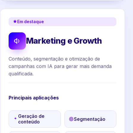
Em destaque
Marketing e Growth
Conteúdo, segmentação e otimização de
campanhas com IA para gerar mais demanda
qualificada.
Principais aplicações
Geração de
Segmentação
conteúdo