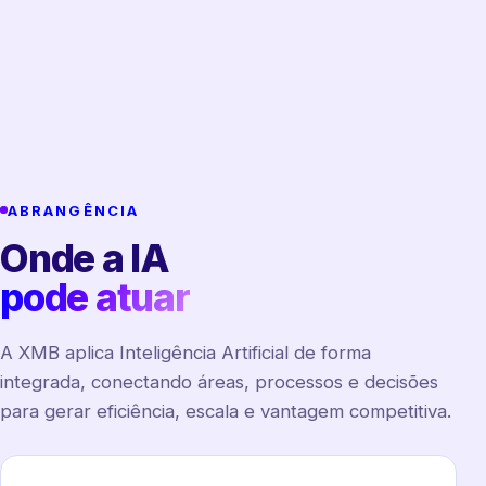
ABRANGÊNCIA
Onde a IA
pode atuar
A XMB aplica Inteligência Artificial de forma
integrada, conectando áreas, processos e decisões
para gerar eficiência, escala e vantagem competitiva.