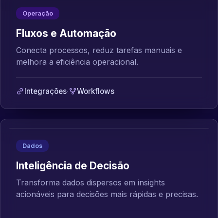
Operação
Fluxos e Automação
Conecta processos, reduz tarefas manuais e
melhora a eficiência operacional.
Integrações
·
Workflows
Dados
Inteligência de Decisão
Transforma dados dispersos em insights
acionáveis para decisões mais rápidas e precisas.