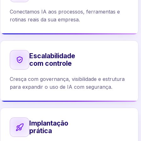
Conectamos IA aos processos, ferramentas e
rotinas reais da sua empresa.
Escalabilidade
com controle
Cresça com governança, visibilidade e estrutura
para expandir o uso de IA com segurança.
Implantação
prática