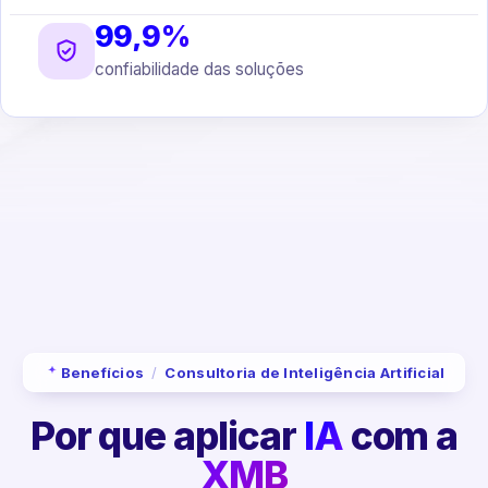
99,9%
confiabilidade das soluções
Benefícios
/
Consultoria de Inteligência Artificial
Por que aplicar
IA
com a
XMB