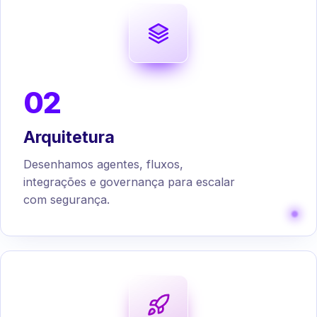
02
Arquitetura
Desenhamos agentes, fluxos,
integrações e governança para escalar
com segurança.