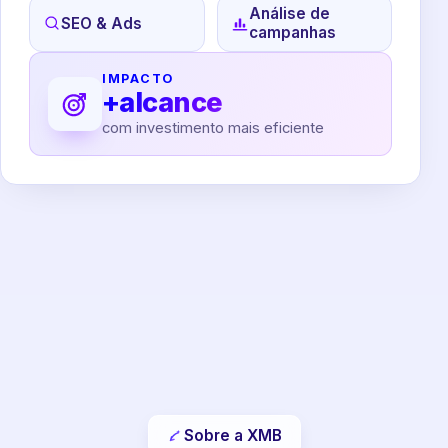
Análise de
SEO & Ads
campanhas
IMPACTO
+alcance
com investimento mais eficiente
Sobre a XMB