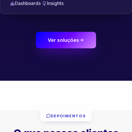
Dashboards
·
Insights
Ver soluções
DEPOIMENTOS