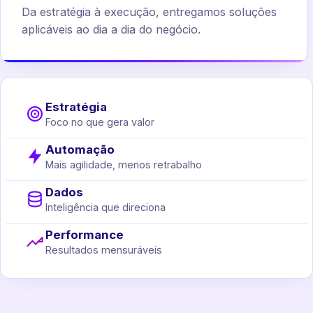
Da estratégia à execução, entregamos soluções
aplicáveis ao dia a dia do negócio.
Estratégia
Foco no que gera valor
Automação
Mais agilidade, menos retrabalho
Dados
Inteligência que direciona
Performance
Resultados mensuráveis