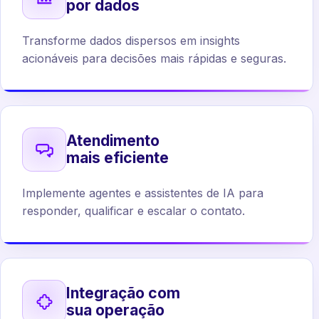
por dados
Transforme dados dispersos em insights
acionáveis para decisões mais rápidas e seguras.
Atendimento
mais eficiente
Implemente agentes e assistentes de IA para
responder, qualificar e escalar o contato.
Integração com
sua operação