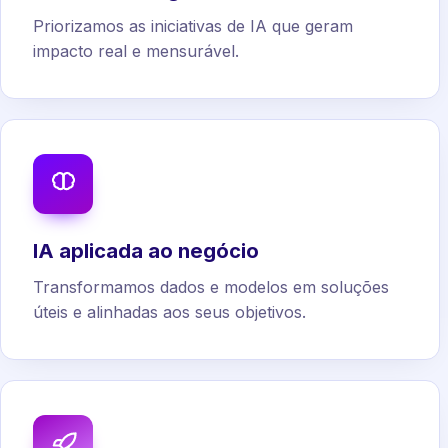
Priorizamos as iniciativas de IA que geram
impacto real e mensurável.
IA aplicada ao negócio
Transformamos dados e modelos em soluções
úteis e alinhadas aos seus objetivos.