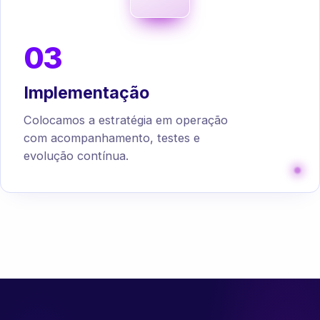
03
Implementação
Colocamos a estratégia em operação
com acompanhamento, testes e
evolução contínua.