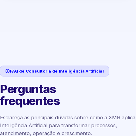
FAQ de Consultoria de Inteligência Artificial
Perguntas
frequentes
Esclareça as principais dúvidas sobre como a XMB aplica
Inteligência Artificial para transformar processos,
atendimento, operação e crescimento.