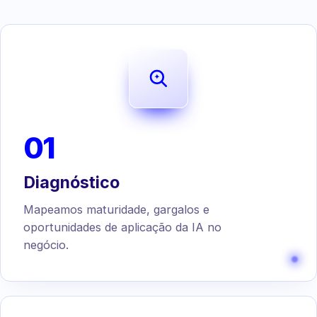
01
Diagnóstico
Mapeamos maturidade, gargalos e
oportunidades de aplicação da IA no
negócio.