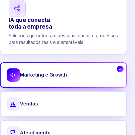
IA que conecta
toda a empresa
Soluções que integram pessoas, dados e processos
para resultados reais e sustentáveis.
Marketing e Growth
Vendas
Atendimento