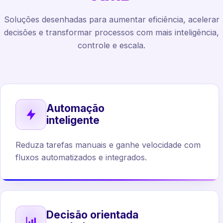
Soluções desenhadas para aumentar eficiência, acelerar
decisões e transformar processos com mais inteligência,
controle e escala.
Automação
inteligente
Reduza tarefas manuais e ganhe velocidade com
fluxos automatizados e integrados.
Decisão orientada