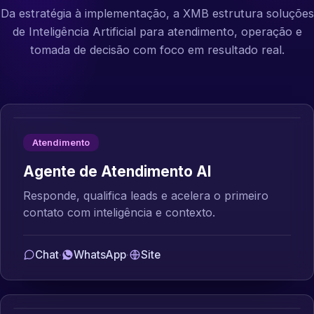
Da estratégia à implementação, a XMB estrutura soluções
de Inteligência Artificial para atendimento, operação e
tomada de decisão com foco em resultado real.
Atendimento
Agente de Atendimento AI
Responde, qualifica leads e acelera o primeiro
contato com inteligência e contexto.
Chat
·
WhatsApp
·
Site