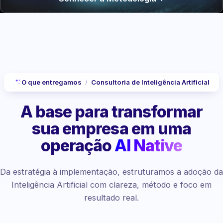
O que entregamos
/
Consultoria de Inteligência Artificial
A base para transformar
sua empresa
em uma
operação
AI Native
Da estratégia à implementação, estruturamos a adoção da
Inteligência Artificial com clareza, método e foco em
resultado real.