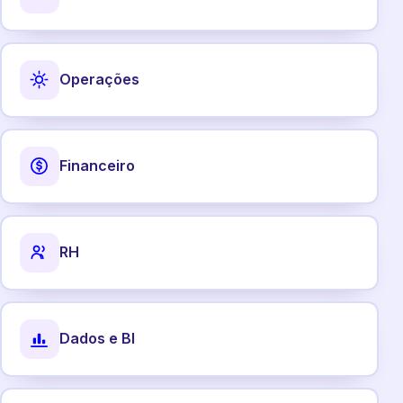
Operações
Financeiro
RH
Dados e BI