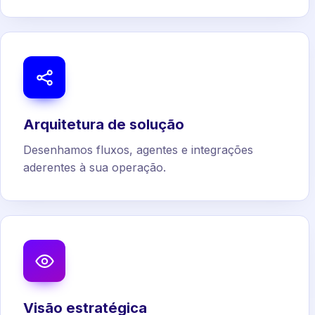
Arquitetura de solução
Desenhamos fluxos, agentes e integrações
aderentes à sua operação.
Visão estratégica