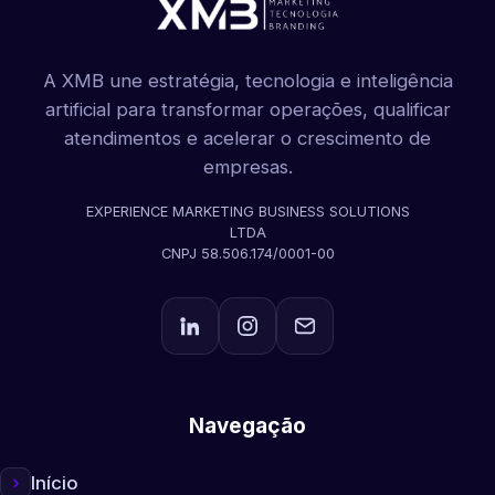
A XMB une estratégia, tecnologia e inteligência
artificial para transformar operações, qualificar
atendimentos e acelerar o crescimento de
empresas.
EXPERIENCE MARKETING BUSINESS SOLUTIONS
LTDA
CNPJ 58.506.174/0001-00
Navegação
Início