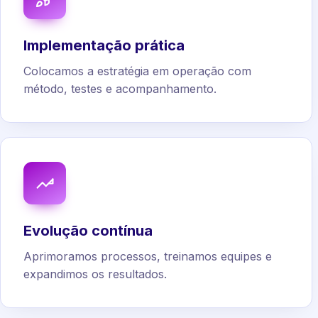
Implementação prática
Colocamos a estratégia em operação com
método, testes e acompanhamento.
Evolução contínua
Aprimoramos processos, treinamos equipes e
expandimos os resultados.