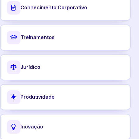
Conhecimento Corporativo
Treinamentos
Jurídico
Produtividade
Inovação