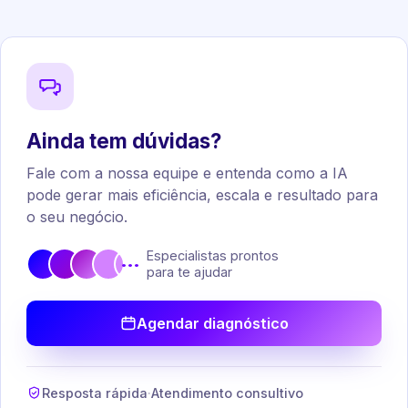
Ainda tem dúvidas?
Fale com a nossa equipe e entenda como a IA
pode gerar mais eficiência, escala e resultado para
o seu negócio.
Especialistas prontos
•••
para te ajudar
Agendar diagnóstico
Resposta rápida
·
Atendimento consultivo